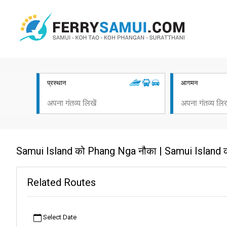
प्रस्थान
आगमन
Samui Island को Phang Nga नौका | Samui Island 
Related Routes
Select Date