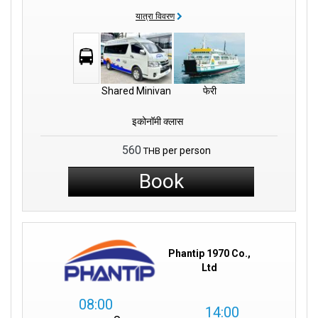
यात्रा विवरण
Shared Minivan
फेरी
इकोनॉमी क्लास
560
per person
THB
Book
Phantip 1970 Co.,
Ltd
08:00
14:00