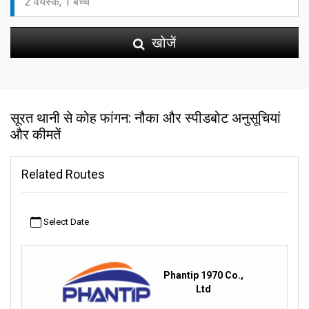
खोजें
सूरत थानी से कोह फांगन: नौका और स्पीडबोट अनुसूचियां
और कीमतें
Related Routes
Select Date
Phantip 1970 Co.,
Ltd