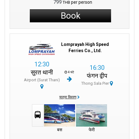
799
per person
THB
Book
Lomprayah High Speed
Ferries Co., Ltd.
12:30
16:30
सुरत थानी
4 घंटे
फंगन द्वीप
Airport (Surat Thani)
Thong Sala Pier
यात्रा विवरण
बस
फेरी