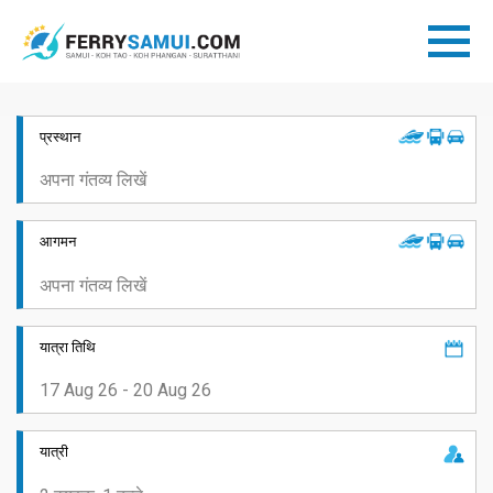
प्रस्थान
आगमन
यात्रा तिथि
यात्री