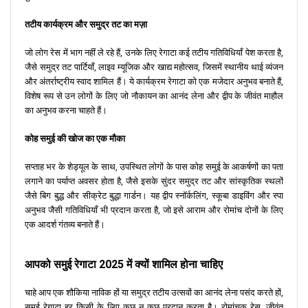
तटीय कार्यक्रम और समुद्र तट का मज़ा
जो लोग रेस में भाग नहीं ले रहे हैं, उनके लिए रेगाटा कई तटीय गतिविधियाँ पेश करता है,
जैसे समुद्र तट पार्टियाँ, लाइव म्यूजिक और खाद्य महोत्सव, जिसमें स्थानीय थाई व्यंजन
और अंतर्राष्ट्रीय स्वाद शामिल हैं। ये कार्यक्रम रेगाटा को एक मजेदार अनुभव बनाते हैं,
विशेष रूप से उन लोगों के लिए जो नौकायन का आनंद लेना और द्वीप के जीवंत माहौल
का अनुभव करना चाहते हैं।
कोह समुई की खोज का एक मौका
सप्ताह भर के शेड्यूल के साथ, उपस्थित लोगों के पास कोह समुई के आकर्षणों का पता
लगाने का पर्याप्त अवसर होता है, जैसे इसके सुंदर समुद्र तट और सांस्कृतिक स्थलों
जैसे बिग बुद्ध और सीक्रेट बुद्धा गार्डन। यह द्वीप स्नॉर्कलिंग, स्कूबा डाइविंग और स्पा
अनुभव जैसी गतिविधियाँ भी प्रदान करता है, जो इसे आराम और रोमांच दोनों के लिए
एक आदर्श गंतव्य बनाते हैं।
आपको समुई रेगाटा 2025 में क्यों शामिल होना चाहिए
चाहे आप एक शौकिया नाविक हों या समुद्र तटीय उत्सवों का आनंद लेना पसंद करते हों,
समुई रेगाटा हर किसी के लिए कुछ न कुछ प्रदान करता है। रोमांचक रेस, जीवंत