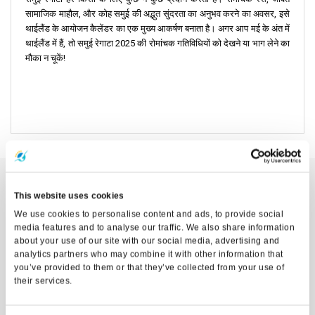
सामाजिक माहौल, और कोह समुई की अद्भुत सुंदरता का अनुभव करने का अवसर, इसे
थाईलैंड के आयोजन कैलेंडर का एक मुख्य आकर्षण बनाता है। अगर आप मई के अंत में
थाईलैंड में हैं, तो समुई रेगाटा 2025 की रोमांचक गतिविधियों को देखने या भाग लेने का
मौका न चूकें!
This website uses cookies
We use cookies to personalise content and ads, to provide social
media features and to analyse our traffic. We also share information
about your use of our site with our social media, advertising and
analytics partners who may combine it with other information that
you’ve provided to them or that they’ve collected from your use of
their services.