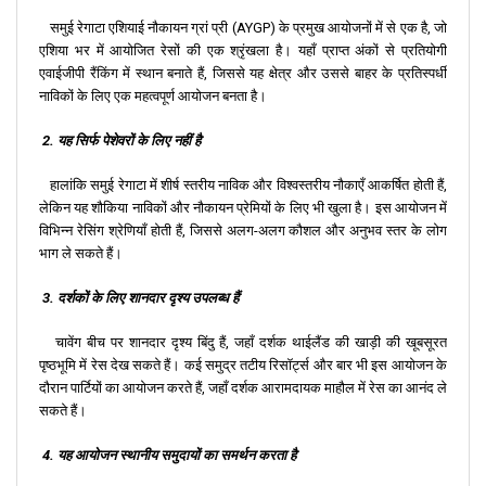
समुई रेगाटा एशियाई नौकायन ग्रां प्री (AYGP) के प्रमुख आयोजनों में से एक है, जो
एशिया भर में आयोजित रेसों की एक श्रृंखला है। यहाँ प्राप्त अंकों से प्रतियोगी
एवाईजीपी रैंकिंग में स्थान बनाते हैं, जिससे यह क्षेत्र और उससे बाहर के प्रतिस्पर्धी
नाविकों के लिए एक महत्वपूर्ण आयोजन बनता है।
2. यह सिर्फ पेशेवरों के लिए नहीं है
हालांकि समुई रेगाटा में शीर्ष स्तरीय नाविक और विश्वस्तरीय नौकाएँ आकर्षित होती हैं,
लेकिन यह शौकिया नाविकों और नौकायन प्रेमियों के लिए भी खुला है। इस आयोजन में
विभिन्न रेसिंग श्रेणियाँ होती हैं, जिससे अलग-अलग कौशल और अनुभव स्तर के लोग
भाग ले सकते हैं।
3. दर्शकों के लिए शानदार दृश्य उपलब्ध हैं
चावेंग बीच पर शानदार दृश्य बिंदु हैं, जहाँ दर्शक थाईलैंड की खाड़ी की खूबसूरत
पृष्ठभूमि में रेस देख सकते हैं। कई समुद्र तटीय रिसॉर्ट्स और बार भी इस आयोजन के
दौरान पार्टियों का आयोजन करते हैं, जहाँ दर्शक आरामदायक माहौल में रेस का आनंद ले
सकते हैं।
4. यह आयोजन स्थानीय समुदायों का समर्थन करता है