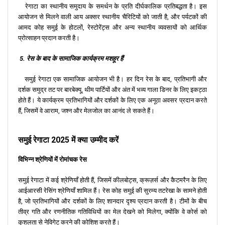
रेगाटा का स्थानीय समुदाय के समर्थन के प्रति दीर्घकालिक प्रतिबद्धता है। इस
आयोजन से मिलने वाली आय अक्सर स्थानीय चैरिटियों को जाती है, और पर्यटकों की
आमद कोह समुई के होटलों, रेस्टोरेंट्स और अन्य स्थानीय व्यवसायों को आर्थिक
प्रोत्साहन प्रदान करती है।
5. रेस के बाद के सामाजिक कार्यक्रम मशहूर हैं
समुई रेगाटा एक सामाजिक आयोजन भी है। हर दिन रेस के बाद, प्रतिभागी और
दर्शक समुद्र तट पर बारबेक्यू, थीम पार्टियों और अंत में भव्य गाला डिनर के लिए इकट्ठा
होते हैं। ये कार्यक्रम प्रतिभागियों और दर्शकों के लिए एक अनूठा अवसर प्रदान करते
हैं, जिसमें वे आराम, जश्न और मेलजोल का आनंद ले सकते हैं।
समुई रेगाटा 2025 में क्या उम्मीद करें
विभिन्न श्रेणियों में रोमांचक रेस
समुई रेगाटा में कई श्रेणियाँ होती हैं, जिसमें कीलबोट्स, क्रूज़र्स और कैटमरैन के लिए
आईआरसी रेसिंग श्रेणियाँ शामिल हैं। रेस कोह समुई की सुरम्य तटरेखा के सामने होती
है, जो प्रतिभागियों और दर्शकों के लिए शानदार दृश्य प्रदान करती है। टीमों के बीच
तीव्र गति और रणनीतिक गतिविधियों का मेल देखने को मिलेगा, क्योंकि वे कोर्स को
कुशलता से नेविगेट करने की कोशिश करते हैं।