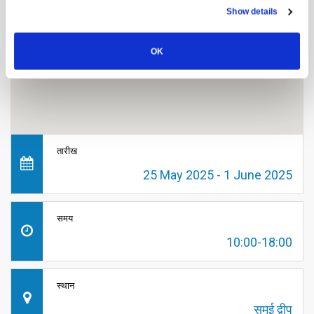
Show details
OK
तारीख
25 May 2025 - 1 June 2025
समय
10:00-18:00
स्थान
समुई द्वीप