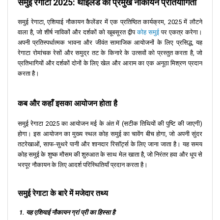
समुई रेगाटा 2025: थाईलैंड की प्रमुख नौकायन प्रतियोगिता
समुई रेगाटा, एशियाई नौकायन कैलेंडर में एक प्रतिष्ठित कार्यक्रम, 2025 में लौटने
वाला है, जो शीर्ष नाविकों और दर्शकों को खूबसूरत द्वीप
कोह समुई
पर एकत्र करेगा।
अपनी प्रतिस्पर्धात्मक भावना और जीवंत सामाजिक आयोजनों के लिए प्रसिद्ध, यह
रेगाटा रोमांचक रेसों और समुद्र तट के किनारे के उत्सवों को प्रस्तुत करता है, जो
प्रतिभागियों और दर्शकों दोनों के लिए खेल और आराम का एक अनूठा मिश्रण प्रदान
करता है।
कब और कहाँ इसका आयोजन होता है
समुई रेगाटा 2025 का आयोजन मई के अंत में (सटीक तिथियों की पुष्टि की जाएगी)
होगा। इस आयोजन का मुख्य स्थल कोह समुई का चावेंग बीच होगा, जो अपनी सुंदर
तटरेखाओं, साफ-सुथरे पानी और शानदार रिसॉर्ट्स के लिए जाना जाता है। यह समय
कोह समुई के शुष्क मौसम की शुरुआत के साथ मेल खाता है, जो निरंतर हवा और धूप से
भरपूर नौकायन के लिए आदर्श परिस्थितियाँ प्रदान करता है।
समुई रेगाटा के बारे में मजेदार तथ्य
1. यह एशियाई नौकायन ग्रां प्री का हिस्सा है