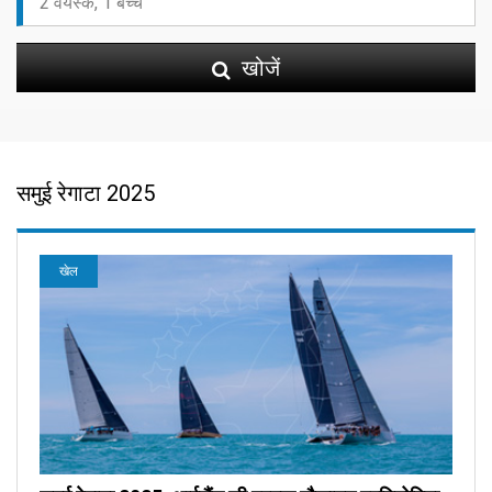
खोजें
समुई रेगाटा 2025
खेल