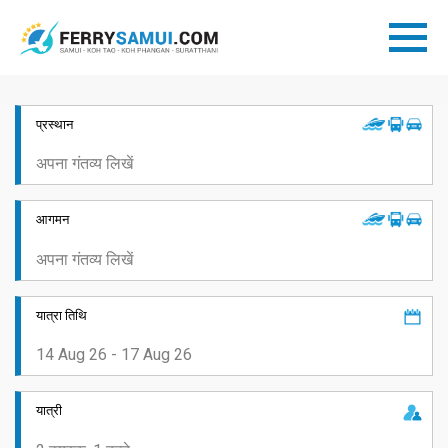
प्रस्थान
आगमन
यात्रा तिथि
यात्री