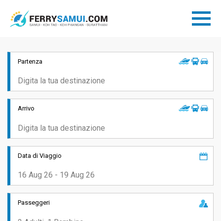
Partenza
Arrivo
Data di Viaggio
Passeggeri