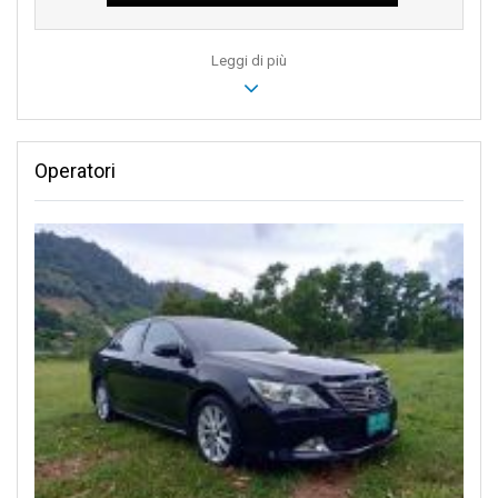
Leggi di più
Operatori