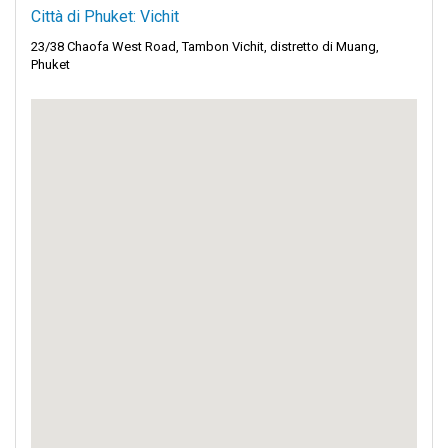
Città di Phuket: Vichit
23/38 Chaofa West Road, Tambon Vichit, distretto di Muang,
Phuket