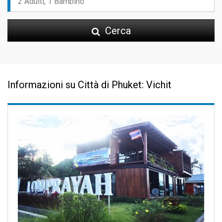
Cerca
Informazioni su Città di Phuket: Vichit