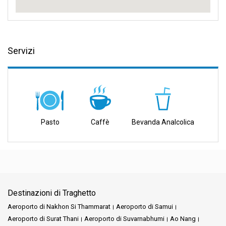
Servizi
Pasto
Caffè
Bevanda Analcolica
Destinazioni di Traghetto
Aeroporto di Nakhon Si Thammarat
Aeroporto di Samui
Aeroporto di Surat Thani
Aeroporto di Suvarnabhumi
Ao Nang