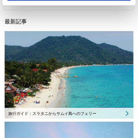
最新記事
旅行ガイド：スラタニからサムイ島へのフェリー