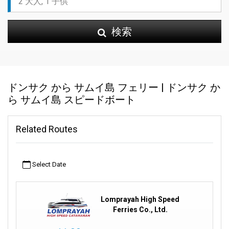
検索
ドンサク から サムイ島 フェリー | ドンサク か
ら サムイ島 スピードボート
Related Routes
Select Date
Lomprayah High Speed
Ferries Co., Ltd.