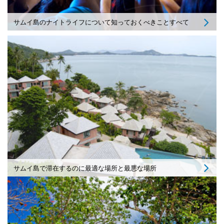
サムイ島のナイトライフについて知っておくべきことすべて
サムイ島で滞在するのに最適な場所と最悪な場所