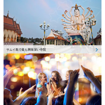
サムイ島で最も興味深い寺院