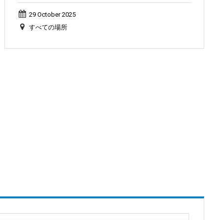
29 October 2025
すべての場所