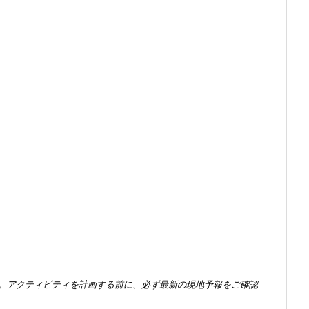
。アクティビティを計画する前に、必ず最新の現地予報をご確認