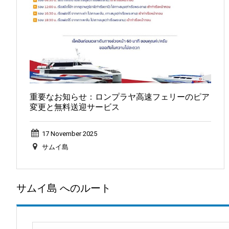
重要なお知らせ：ロンプラヤ高速フェリーのピア
変更と無料送迎サービス
17 November 2025
サムイ島
サムイ島 へのルート