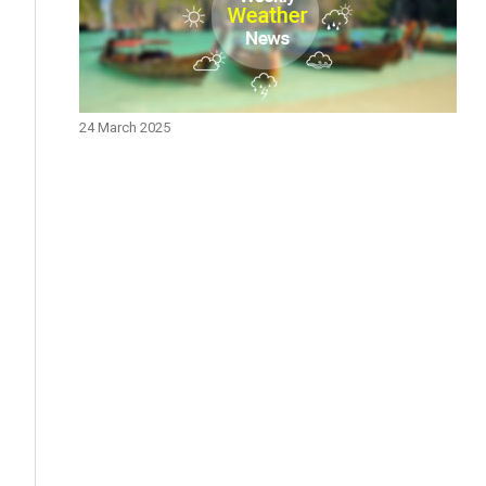
24 March 2025