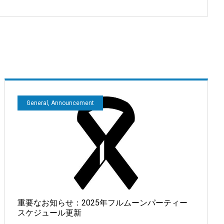
General, Announcement
重要なお知らせ：2025年フルムーンパーティー
スケジュール更新