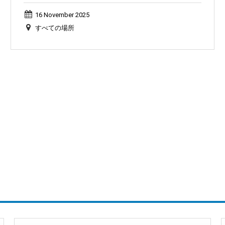
16 November 2025
すべての場所