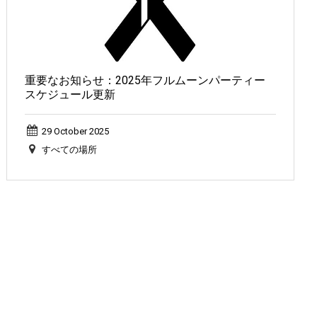
重要なお知らせ：2025年フルムーンパーティー
スケジュール更新
29 October 2025
すべての場所