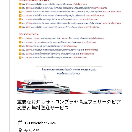
重要なお知らせ：ロンプラヤ高速フェリーのピア
変更と無料送迎サービス
17 November 2025
サムイ島