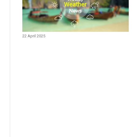
22 April 2025