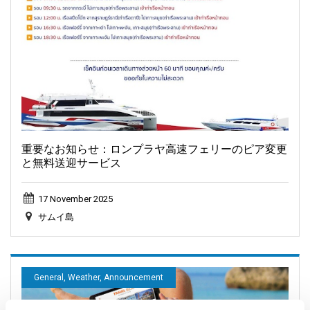
重要なお知らせ：ロンプラヤ高速フェリーのピア変更
と無料送迎サービス
17 November 2025
サムイ島
General, Weather, Announcement