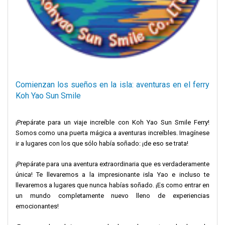
Comienzan los sueños en la isla: aventuras en el ferry
Koh Yao Sun Smile
¡Prepárate para un viaje increíble con Koh Yao Sun Smile Ferry!
Somos como una puerta mágica a aventuras increíbles. Imagínese
ir a lugares con los que sólo había soñado: ¡de eso se trata!
¡Prepárate para una aventura extraordinaria que es verdaderamente
única! Te llevaremos a la impresionante isla Yao e incluso te
llevaremos a lugares que nunca habías soñado. ¡Es como entrar en
un mundo completamente nuevo lleno de experiencias
emocionantes!