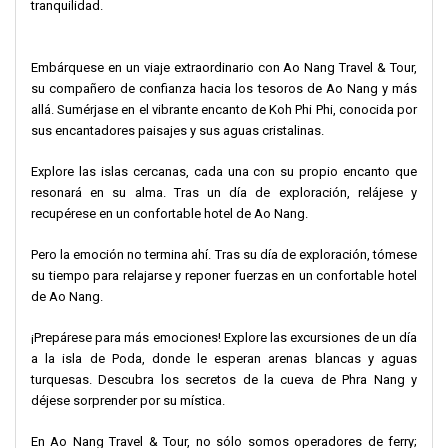
tranquilidad.
Embárquese en un viaje extraordinario con Ao Nang Travel & Tour,
su compañero de confianza hacia los tesoros de Ao Nang y más
allá. Sumérjase en el vibrante encanto de Koh Phi Phi, conocida por
sus encantadores paisajes y sus aguas cristalinas.
Explore las islas cercanas, cada una con su propio encanto que
resonará en su alma. Tras un día de exploración, relájese y
recupérese en un confortable hotel de Ao Nang.
Pero la emoción no termina ahí. Tras su día de exploración, tómese
su tiempo para relajarse y reponer fuerzas en un confortable hotel
de Ao Nang.
¡Prepárese para más emociones! Explore las excursiones de un día
a la isla de Poda, donde le esperan arenas blancas y aguas
turquesas. Descubra los secretos de la cueva de Phra Nang y
déjese sorprender por su mística.
En Ao Nang Travel & Tour, no sólo somos operadores de ferry;