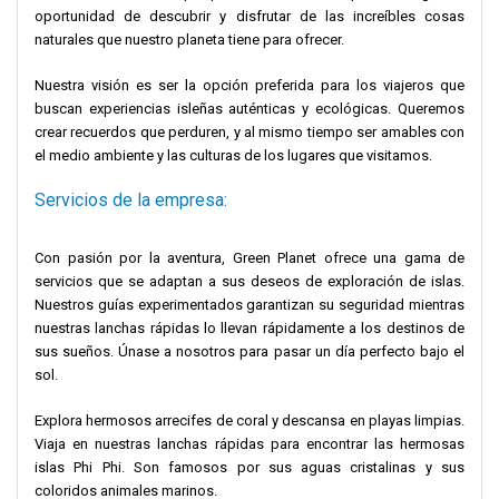
oportunidad de descubrir y disfrutar de las increíbles cosas
naturales que nuestro planeta tiene para ofrecer.
Nuestra visión es ser la opción preferida para los viajeros que
buscan experiencias isleñas auténticas y ecológicas. Queremos
crear recuerdos que perduren, y al mismo tiempo ser amables con
el medio ambiente y las culturas de los lugares que visitamos.
Servicios de la empresa:
Con pasión por la aventura, Green Planet ofrece una gama de
servicios que se adaptan a sus deseos de exploración de islas.
Nuestros guías experimentados garantizan su seguridad mientras
nuestras lanchas rápidas lo llevan rápidamente a los destinos de
sus sueños. Únase a nosotros para pasar un día perfecto bajo el
sol.
Explora hermosos arrecifes de coral y descansa en playas limpias.
Viaja en nuestras lanchas rápidas para encontrar las hermosas
islas Phi Phi. Son famosos por sus aguas cristalinas y sus
coloridos animales marinos.