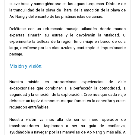
suave brisa y sumergiéndose en las aguas turquesas. Disfrute de
la tranquilidad de la playa de Thara, de la emoción de la playa de
Ao Nang y del encanto de las prístinas islas cercanas.
Deléitese con un refrescante masaje tailandés, donde manos
expertas aliviarán su estrés y le devolverán la vitalidad. O
experimente la belleza de la región En un viaje en barco de cola
larga, deslícese por las olas azules y contemple el impresionante
paisaje.
Misión y visión:
Nuestra misión es proporcionar experiencias de viaje
excepcionales que combinen a la perfección la comodidad, la
seguridad y la emoción de la exploración. Creemos que cada viaje
debe ser un tapiz de momentos que fomenten la conexión y creen
recuerdos entrañables.
Nuestra visión va más allá de ser un mero operador de
transbordadores. Aspiramos a ser su guía de confianza,
ayudándole a navegar por las maravillas de Ao Nang y más allá. A