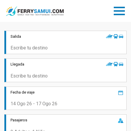
Salida
Llegada
Fecha de viaje
Pasajeros