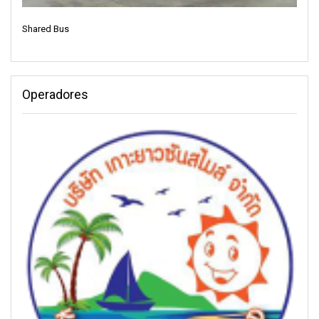
Shared Bus
Operadores