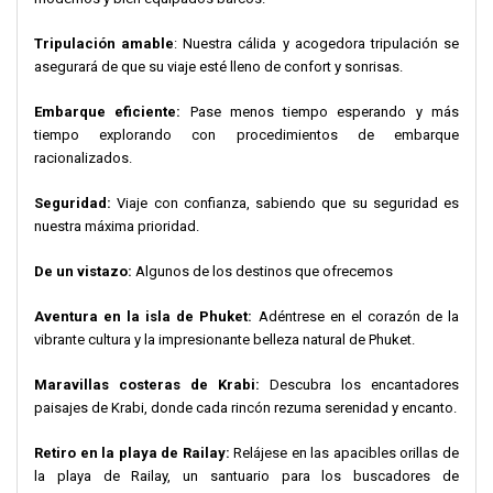
Tripulación amable
: Nuestra cálida y acogedora tripulación se
asegurará de que su viaje esté lleno de confort y sonrisas.
Embarque eficiente:
Pase menos tiempo esperando y más
tiempo explorando con procedimientos de embarque
racionalizados.
Seguridad:
Viaje con confianza, sabiendo que su seguridad es
nuestra máxima prioridad.
De un vistazo:
Algunos de los destinos que ofrecemos
Aventura en la isla de Phuket:
Adéntrese en el corazón de la
vibrante cultura y la impresionante belleza natural de Phuket.
Maravillas costeras de Krabi:
Descubra los encantadores
paisajes de Krabi, donde cada rincón rezuma serenidad y encanto.
Retiro en la playa de Railay:
Relájese en las apacibles orillas de
la playa de Railay, un santuario para los buscadores de