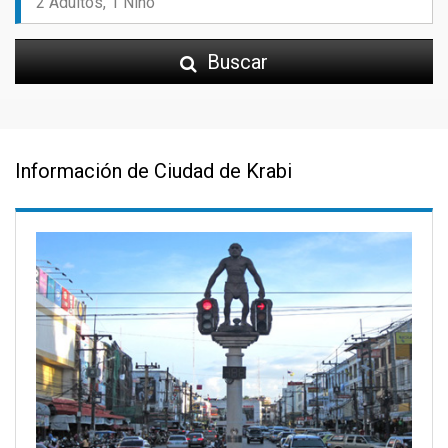
Buscar
Información de Ciudad de Krabi