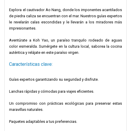
Explora el cautivador Ao Nang, donde los imponentes acantilados
de piedra caliza se encuentran con el mar. Nuestros guías expertos
le revelarán calas escondidas y le llevarán a los miradores más
impresionantes.
Aventúrate a Koh Yao, un paraíso tranquilo rodeado de aguas
color esmeralda. Sumérgete en la cultura local, saborea la cocina
auténtica y relájate en este paraíso virgen.
Características clave:
Guías expertos garantizando su seguridad y disfrute.
Lanchas rápidas y cómodas para viajes eficientes.
Un compromiso con prácticas ecológicas para preservar estas
maravillas naturales.
Paquetes adaptables a tus preferencias.