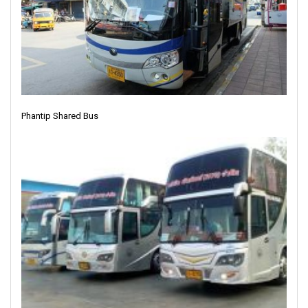
Phantip Shared Bus