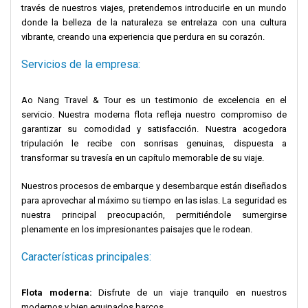
través de nuestros viajes, pretendemos introducirle en un mundo
donde la belleza de la naturaleza se entrelaza con una cultura
vibrante, creando una experiencia que perdura en su corazón.
Servicios de la empresa:
Ao Nang Travel & Tour es un testimonio de excelencia en el
servicio. Nuestra moderna flota refleja nuestro compromiso de
garantizar su comodidad y satisfacción. Nuestra acogedora
tripulación le recibe con sonrisas genuinas, dispuesta a
transformar su travesía en un capítulo memorable de su viaje.
Nuestros procesos de embarque y desembarque están diseñados
para aprovechar al máximo su tiempo en las islas. La seguridad es
nuestra principal preocupación, permitiéndole sumergirse
plenamente en los impresionantes paisajes que le rodean.
Características principales:
Flota moderna:
Disfrute de un viaje tranquilo en nuestros
modernos y bien equipados barcos.