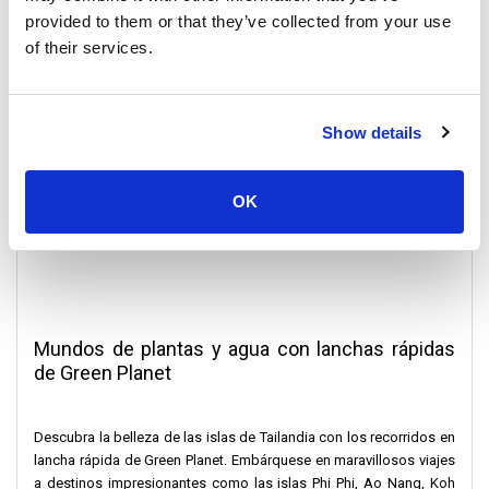
provided to them or that they’ve collected from your use
of their services.
Show details
OK
Mundos de plantas y agua con lanchas rápidas
de Green Planet
Descubra la belleza de las islas de Tailandia con los recorridos en
lancha rápida de Green Planet. Embárquese en maravillosos viajes
a destinos impresionantes como las islas Phi Phi, Ao Nang, Koh