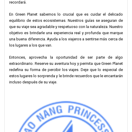
recordará.
En Green Planet sabemos lo crucial que es cuidar el delicado
equilibrio de estos ecosistemas. Nuestros guías se aseguran de
que su viaje sea agradable y respetuoso con la naturaleza. Nuestro
objetivo es brindarle una experiencia real y profunda que marque
una buena diferencia. Ayuda a los viajeros a sentirse más cerca de
los lugares a los que van.
Entonces, aprovecha la oportunidad de ser parte de algo
extraordinario. Reserve su aventura hoy y permita que Green Planet
redefina su forma de percibir los viajes. Deje que lo especial de
estos lugares lo sorprenda y le brinde recuerdos que le encantarán
incluso después de su viaje.