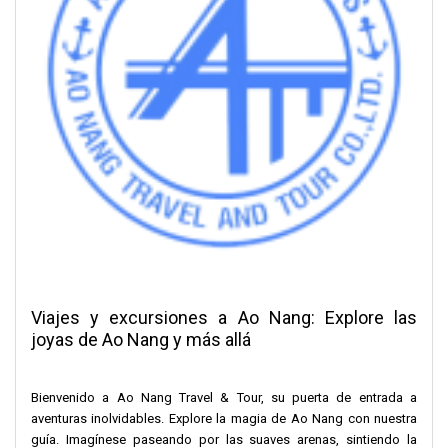
Viajes y excursiones a Ao Nang: Explore las
joyas de Ao Nang y más allá
Bienvenido a Ao Nang Travel & Tour, su puerta de entrada a
aventuras inolvidables. Explore la magia de Ao Nang con nuestra
guía. Imagínese paseando por las suaves arenas, sintiendo la