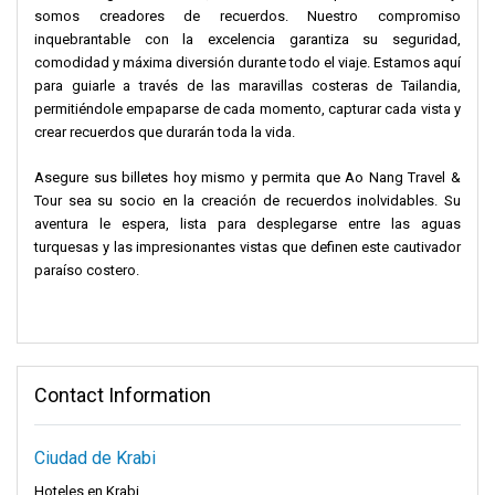
somos creadores de recuerdos. Nuestro compromiso
inquebrantable con la excelencia garantiza su seguridad,
comodidad y máxima diversión durante todo el viaje. Estamos aquí
para guiarle a través de las maravillas costeras de Tailandia,
permitiéndole empaparse de cada momento, capturar cada vista y
crear recuerdos que durarán toda la vida.
Asegure sus billetes hoy mismo y permita que Ao Nang Travel &
Tour sea su socio en la creación de recuerdos inolvidables. Su
aventura le espera, lista para desplegarse entre las aguas
turquesas y las impresionantes vistas que definen este cautivador
paraíso costero.
Contact Information
Ciudad de Krabi
Hoteles en Krabi.