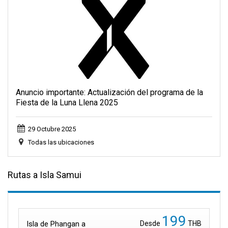
Anuncio importante: Actualización del programa de la
Fiesta de la Luna Llena 2025
29 Octubre 2025
Todas las ubicaciones
Rutas a Isla Samui
199
Isla de Phangan a
Desde
THB