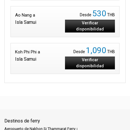
530
Ao Nang a
Desde
THB
Isla Samui
Verificar
disponibilidad
1,090
Koh Phi Phi a
Desde
THB
Isla Samui
Verificar
disponibilidad
Destinos de ferry
Aeropuerto de Nakhon Si Thammarat Ferry