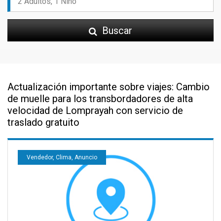
Buscar
Actualización importante sobre viajes: Cambio
de muelle para los transbordadores de alta
velocidad de Lomprayah con servicio de
traslado gratuito
Vendedor, Clima, Anuncio