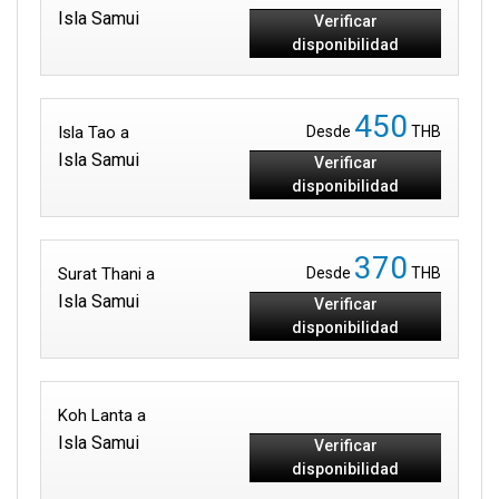
Isla Samui
Verificar
disponibilidad
450
Isla Tao a
Desde
THB
Isla Samui
Verificar
disponibilidad
370
Surat Thani a
Desde
THB
Isla Samui
Verificar
disponibilidad
Koh Lanta a
Isla Samui
Verificar
disponibilidad