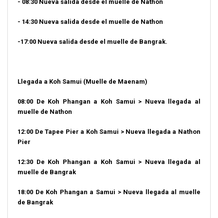
- 08:30 Nueva salida desde el muelle de Nathon
- 14:30 Nueva salida desde el muelle de Nathon
-17:00 Nueva salida desde el muelle de Bangrak.
Llegada a Koh Samui (Muelle de Maenam)
08:00 De Koh Phangan a Koh Samui > Nueva llegada al
muelle de Nathon
12:00 De Tapee Pier a Koh Samui > Nueva llegada a Nathon
Pier
12:30 De Koh Phangan a Koh Samui
> Nueva llegada al
muelle de Bangrak
18:00 De Koh Phangan a Samui > Nueva llegada al muelle
de Bangrak