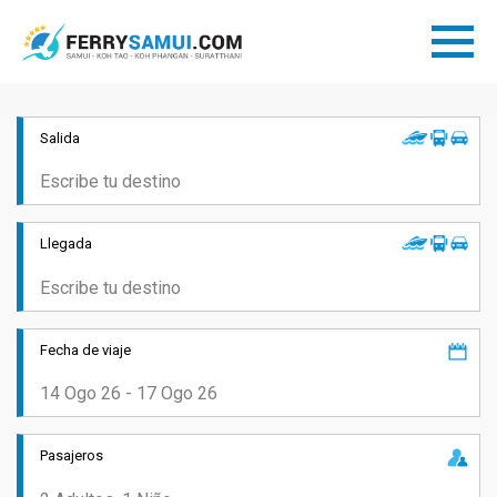
Salida
Llegada
Fecha de viaje
Pasajeros