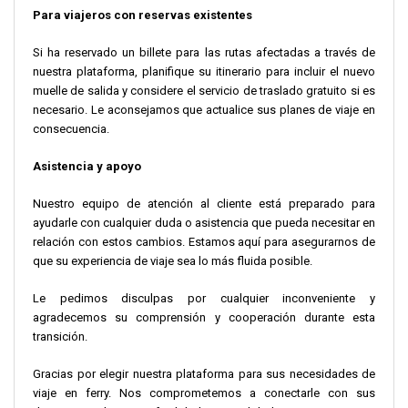
Para viajeros con reservas existentes
Si ha reservado un billete para las rutas afectadas a través de
nuestra plataforma, planifique su itinerario para incluir el nuevo
muelle de salida y considere el servicio de traslado gratuito si es
necesario. Le aconsejamos que actualice sus planes de viaje en
consecuencia.
Asistencia y apoyo
Nuestro equipo de atención al cliente está preparado para
ayudarle con cualquier duda o asistencia que pueda necesitar en
relación con estos cambios. Estamos aquí para asegurarnos de
que su experiencia de viaje sea lo más fluida posible.
Le pedimos disculpas por cualquier inconveniente y
agradecemos su comprensión y cooperación durante esta
transición.
Gracias por elegir nuestra plataforma para sus necesidades de
viaje en ferry. Nos comprometemos a conectarle con sus