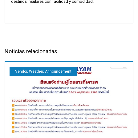
destinos insulares con facilidad y comodidad.
Noticias relacionadas
Vendor, Weather, Announcement