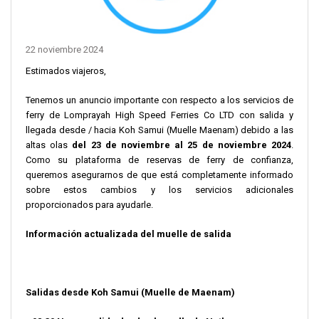
22 noviembre 2024
Estimados viajeros,
Tenemos un anuncio importante con respecto a los servicios de
ferry de Lomprayah High Speed Ferries Co LTD con salida y
llegada desde / hacia Koh Samui (Muelle Maenam) debido a las
altas olas
del 23 de noviembre al 25 de noviembre 2024
.
Como su plataforma de reservas de ferry de confianza,
queremos asegurarnos de que está completamente informado
sobre estos cambios y los servicios adicionales
proporcionados para ayudarle.
Información actualizada del muelle de salida
Salidas desde Koh Samui (Muelle de Maenam)