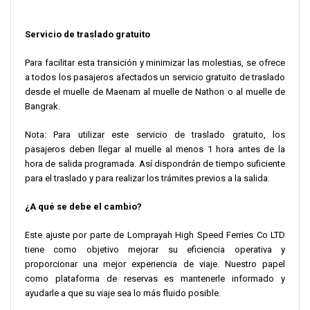
Servicio de traslado gratuito
Para facilitar esta transición y minimizar las molestias, se ofrece
a todos los pasajeros afectados un servicio gratuito de traslado
desde el muelle de Maenam al muelle de Nathon o al muelle de
Bangrak.
Nota: Para utilizar este servicio de traslado gratuito, los
pasajeros deben llegar al muelle al menos 1 hora antes de la
hora de salida programada. Así dispondrán de tiempo suficiente
para el traslado y para realizar los trámites previos a la salida.
¿A qué se debe el cambio?
Este ajuste por parte de Lomprayah High Speed Ferries Co LTD
tiene como objetivo mejorar su eficiencia operativa y
proporcionar una mejor experiencia de viaje. Nuestro papel
como plataforma de reservas es mantenerle informado y
ayudarle a que su viaje sea lo más fluido posible.