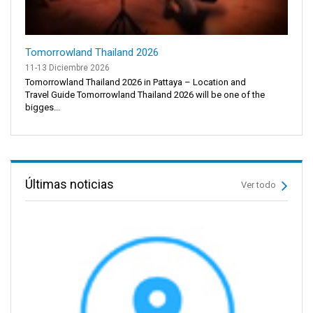
Tomorrowland Thailand 2026
11-13 Diciembre 2026
Tomorrowland Thailand 2026 in Pattaya – Location and
Travel Guide Tomorrowland Thailand 2026 will be one of the
bigges...
Últimas noticias
Ver todo