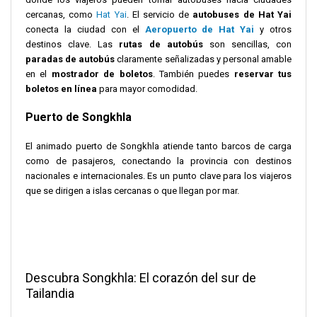
cercanas, como
Hat Yai
. El servicio de
autobuses de Hat Yai
conecta la ciudad con el
Aeropuerto de Hat Yai
y otros
destinos clave. Las
rutas de autobús
son sencillas, con
paradas de autobús
claramente señalizadas y personal amable
en el
mostrador de boletos
. También puedes
reservar tus
boletos en línea
para mayor comodidad.
Puerto de Songkhla
El animado puerto de Songkhla atiende tanto barcos de carga
como de pasajeros, conectando la provincia con destinos
nacionales e internacionales. Es un punto clave para los viajeros
que se dirigen a islas cercanas o que llegan por mar.
Descubra Songkhla: El corazón del sur de
Tailandia