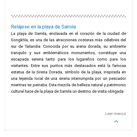
Relájese en la playa de Samila
La playa de Samila, enclavada en el corazón de la ciudad de
Songkhla, es una de las atracciones costeras más célebres del
sur de Tailandia. Conocida por su arena dorada, su ambiente
tranquilo y sus emblemáticos monumentos, constituye una
escapada serena tanto para los lugareños como para los
visitantes. Entre sus puntos más destacados está la famosa
estatua de la Sirena Dorada, símbolo de la playa, inspirada en
una leyenda local de una sirena interrumpida por un pescador
mientras se peinaba. Esta mezcla de belleza natural y patrimonio
cultural hace de la playa de Samila un destino de visita obligada.
Leer menos