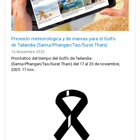
Previsión meteorológica y de mareas para el Golfo
de Tailandia (Samui/Phangan/Tao/Surat Thani)
16 Noviembre 2025
Pronóstico del tiempo del Golfo de Tailandia
(Samui/Phangan/Tao/Surat Thani) del 17 al 23 de noviembre,
2025. 17 nov...