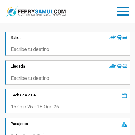
Salida
Llegada
Fecha de viaje
Pasajeros