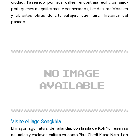
ciudad. Paseando por sus calles, encontrará edificios sino-
portugueses magníficamente conservados, tiendas tradicionales
y vibrantes obras de arte callejero que narran historias del
pasado.
Visite el lago Songkhla
El mayor lago natural de Tailandia, con la isla de Koh Yo, reservas
naturales y enclaves culturales como Phra Chedi Klang Nam. Los