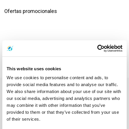
Ofertas promocionales
This website uses cookies
We use cookies to personalise content and ads, to
provide social media features and to analyse our traffic.
We also share information about your use of our site with
our social media, advertising and analytics partners who
may combine it with other information that you’ve
provided to them or that they’ve collected from your use
of their services.