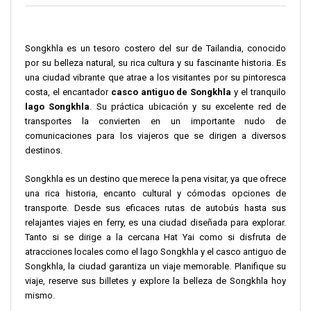
Songkhla es un tesoro costero del sur de Tailandia, conocido
por su belleza natural, su rica cultura y su fascinante historia. Es
una ciudad vibrante que atrae a los visitantes por su pintoresca
costa, el encantador
casco antiguo de Songkhla
y el tranquilo
lago Songkhla
. Su práctica ubicación y su excelente red de
transportes la convierten en un importante nudo de
comunicaciones para los viajeros que se dirigen a diversos
destinos.
Songkhla es un destino que merece la pena visitar, ya que ofrece
una rica historia, encanto cultural y cómodas opciones de
transporte. Desde sus eficaces rutas de autobús hasta sus
relajantes viajes en ferry, es una ciudad diseñada para explorar.
Tanto si se dirige a la cercana Hat Yai como si disfruta de
atracciones locales como el lago Songkhla y el casco antiguo de
Songkhla, la ciudad garantiza un viaje memorable. Planifique su
viaje, reserve sus billetes y explore la belleza de Songkhla hoy
mismo.