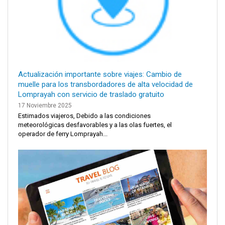
Actualización importante sobre viajes: Cambio de
muelle para los transbordadores de alta velocidad de
Lomprayah con servicio de traslado gratuito
17 Noviembre 2025
Estimados viajeros, Debido a las condiciones
meteorológicas desfavorables y a las olas fuertes, el
operador de ferry Lomprayah...