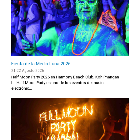
Fiesta de la Media Luna 2026
21-22 Agosto 2026
Half Moon Party 2026 en Harmony Beach Club, Koh Phangan
La Half Moon Party es uno de los eventos de música
electrónic...