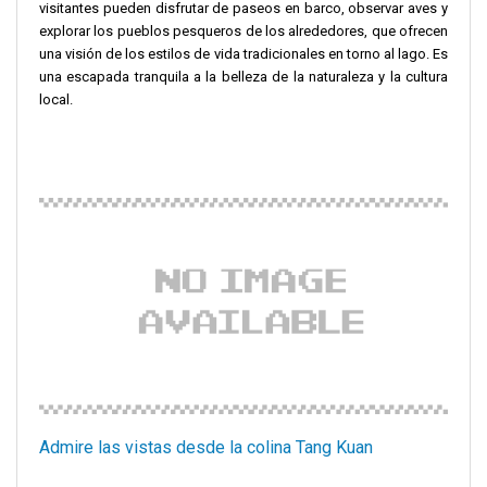
visitantes pueden disfrutar de paseos en barco, observar aves y
explorar los pueblos pesqueros de los alrededores, que ofrecen
una visión de los estilos de vida tradicionales en torno al lago. Es
una escapada tranquila a la belleza de la naturaleza y la cultura
local.
Admire las vistas desde la colina Tang Kuan