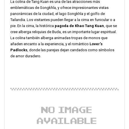
La colina de Tang Kuan es una de las atracciones más
emblemáticas de Songkhla, y ofrece impresionantes vistas
panorámicas de la ciudad, el lago Songkhla y el golfo de
Tailandia. Los visitantes pueden llegar a la cima en funicular o a
pie. En la cima, la histórica
pagoda de Khao Tang Kuan
, que se
cree alberga reliquias de Buda, es un importante lugar espiritual.
La colina también alberga animadas tropas de monos que
añaden encanto a la experiencia, y el romántico
Lover's
Padlocks
, donde las parejas dejan candados como símbolos
de amor duradero.