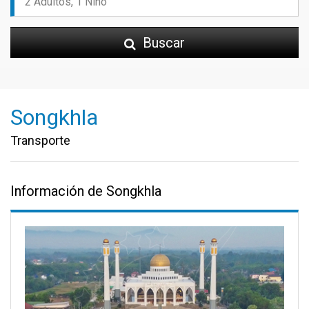
Buscar
Songkhla
Transporte
Información de Songkhla