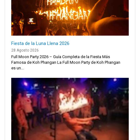
Fiesta de la Luna Llena 2026
28 Agosto 2026
Full Moon Party 2026 – Guía Completa de la Fiesta Más
Famosa de Koh Phangan La Full Moon Party de Koh Phangan
es un...