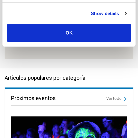
Show details
OK
Artículos populares por categoría
Próximos eventos
Ver todo