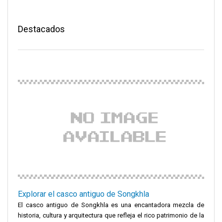
Destacados
Explorar el casco antiguo de Songkhla
El casco antiguo de Songkhla es una encantadora mezcla de
historia, cultura y arquitectura que refleja el rico patrimonio de la