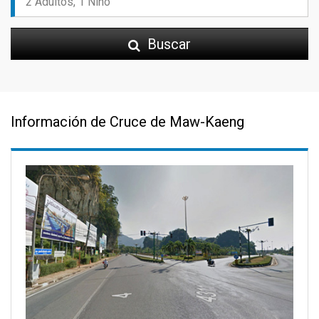
Buscar
Información de Cruce de Maw-Kaeng