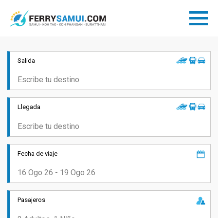
Salida
Llegada
Fecha de viaje
Pasajeros