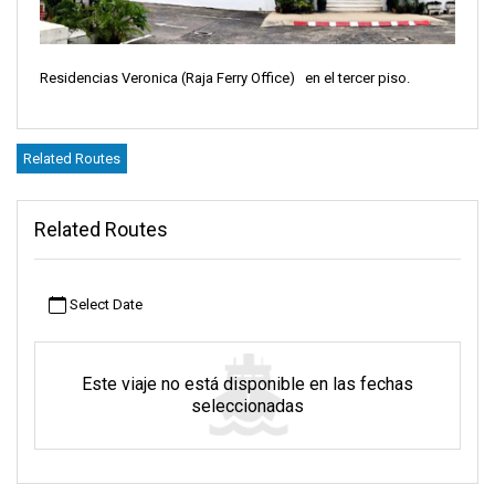
Residencias Veronica (Raja Ferry Office)
en el tercer piso.
Related Routes
Related Routes
Select Date
Este viaje no está disponible en las fechas
seleccionadas