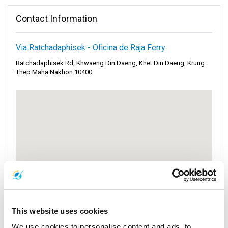
Contact Information
Via Ratchadaphisek - Oficina de Raja Ferry
Ratchadaphisek Rd, Khwaeng Din Daeng, Khet Din Daeng, Krung
Thep Maha Nakhon 10400
This website uses cookies
We use cookies to personalise content and ads, to