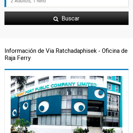
Buscar
Información de Via Ratchadaphisek - Oficina de
Raja Ferry