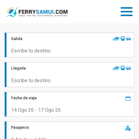
Salida
Llegada
Fecha de viaje
Pasajeros