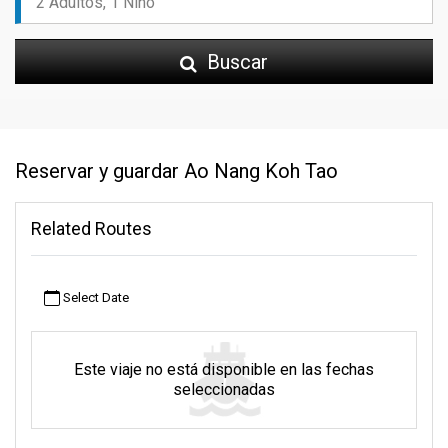
Buscar
Reservar y guardar Ao Nang Koh Tao
Related Routes
Select Date
Este viaje no está disponible en las fechas
seleccionadas