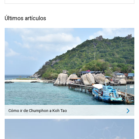
Últimos artículos
Cómo ir de Chumphon a Koh Tao