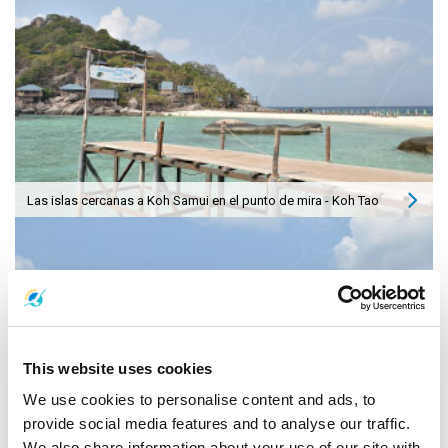
Las islas cercanas a Koh Samui en el punto de mira - Koh Tao
This website uses cookies
We use cookies to personalise content and ads, to
provide social media features and to analyse our traffic.
We also share information about your use of our site with