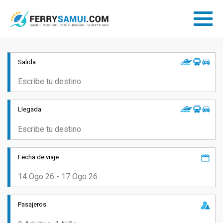
Salida
Llegada
Fecha de viaje
Pasajeros