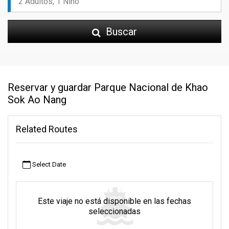
Buscar
Reservar y guardar Parque Nacional de Khao
Sok Ao Nang
Related Routes
Select Date
Este viaje no está disponible en las fechas
seleccionadas