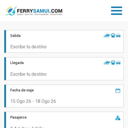
Salida
Llegada
Fecha de viaje
Pasajeros