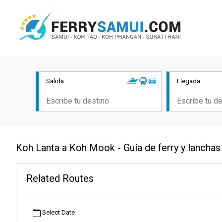
Salida
Llegada
Koh Lanta a Koh Mook - Guía de ferry y lanchas
Related Routes
Select Date