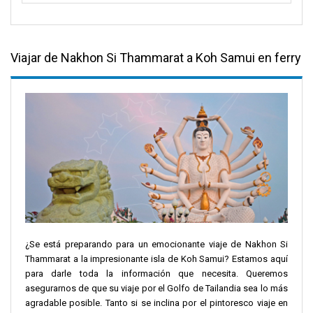
Viajar de Nakhon Si Thammarat a Koh Samui en ferry
¿Se está preparando para un emocionante viaje de Nakhon Si
Thammarat a la impresionante isla de Koh Samui? Estamos aquí
para darle toda la información que necesita. Queremos
asegurarnos de que su viaje por el Golfo de Tailandia sea lo más
agradable posible. Tanto si se inclina por el pintoresco viaje en