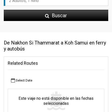
Buscar
De Nakhon Si Thammarat a Koh Samui en ferry
y autobús
Related Routes
Select Date
Este viaje no está disponible en las fechas
seleccionadas