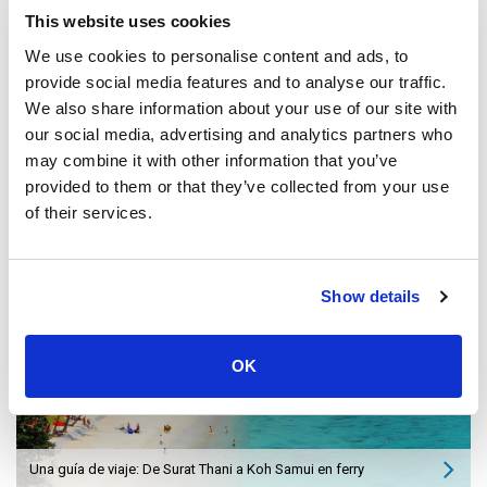
su mente.
This website uses cookies
We use cookies to personalise content and ads, to
provide social media features and to analyse our traffic.
We also share information about your use of our site with
our social media, advertising and analytics partners who
Últimos artículos
may combine it with other information that you’ve
provided to them or that they’ve collected from your use
of their services.
Show details
OK
Una guía de viaje: De Surat Thani a Koh Samui en ferry