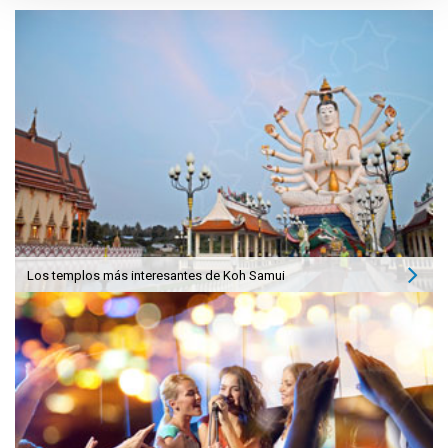
Los templos más interesantes de Koh Samui