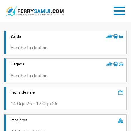
Salida
Llegada
Fecha de viaje
Pasajeros