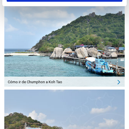
Cómo ir de Chumphon a Koh Tao