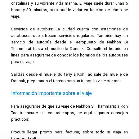
cristalinas y su vibrante vida marina. El viaje suele durar unas 5
horas y 30 minutos, pero puede variar en función de cómo se
viaje.
Servicios de autobús: La ciudad cuenta con estaciones de
autobuses que ofrecen servicios regulares. También hay un
servicio de autobús desde el aeropuerto de Nakhon Si
Thammarat hasta el muelle de Donsak. Consulte el horario en
línea para asegurarse de conocer los horarios de los autobuses
para su viaje.
Salidas desde el muelle: Su ferry a Koh Tao sale del muelle de
Donsak, preparando el terreno para un tranquilo viaje por mar.
Información importante sobre el viaje
Para asegurarse de que su viaje de Nakhon Si Thammarat a Koh
Tao transcurre sin contratiempos, he aquí algunos consejos
prácticos:
Procure llegar pronto para facturar, sobre todo si viaja en
temporada alta.