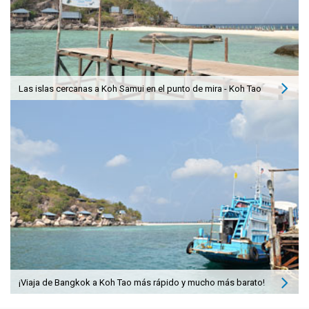
Las islas cercanas a Koh Samui en el punto de mira - Koh Tao
¡Viaja de Bangkok a Koh Tao más rápido y mucho más barato!