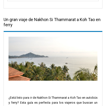
Un gran viaje de Nakhon Si Thammarat a Koh Tao en
ferry
¿Está listo para ir de Nakhon Si Thammarat a Koh Tao en autobús
y ferry? Esta guía es perfecta para los viajeros que buscan un