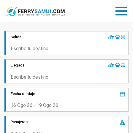
Salida
Llegada
Fecha de viaje
Pasajeros