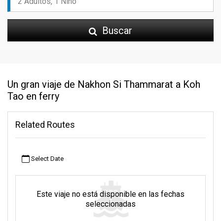
Buscar
Un gran viaje de Nakhon Si Thammarat a Koh
Tao en ferry
Related Routes
Select Date
Este viaje no está disponible en las fechas
seleccionadas