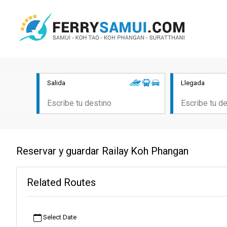
Salida
Llegada
Reservar y guardar Railay Koh Phangan
Related Routes
Select Date