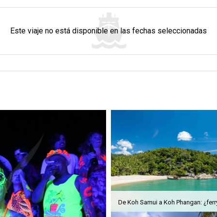
Este viaje no está disponible en las fechas seleccionadas