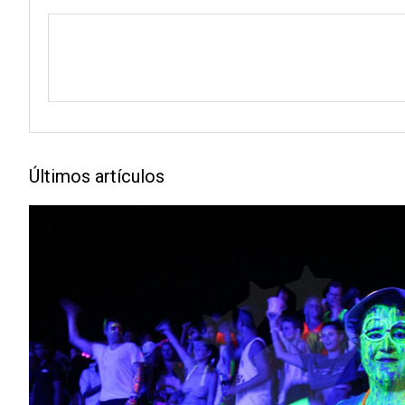
Últimos artículos