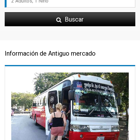
Buscar
Información de Antiguo mercado