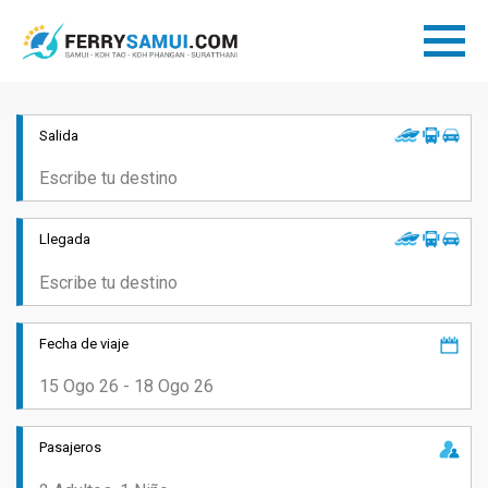
Salida
Llegada
Fecha de viaje
Pasajeros