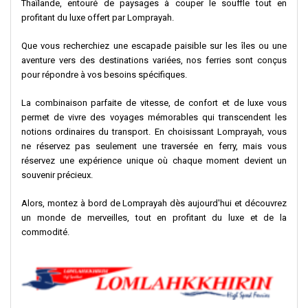
Thaïlande, entouré de paysages à couper le souffle tout en
profitant du luxe offert par Lomprayah.
Que vous recherchiez une escapade paisible sur les îles ou une
aventure vers des destinations variées, nos ferries sont conçus
pour répondre à vos besoins spécifiques.
La combinaison parfaite de vitesse, de confort et de luxe vous
permet de vivre des voyages mémorables qui transcendent les
notions ordinaires du transport. En choisissant Lomprayah, vous
ne réservez pas seulement une traversée en ferry, mais vous
réservez une expérience unique où chaque moment devient un
souvenir précieux.
Alors, montez à bord de Lomprayah dès aujourd'hui et découvrez
un monde de merveilles, tout en profitant du luxe et de la
commodité.