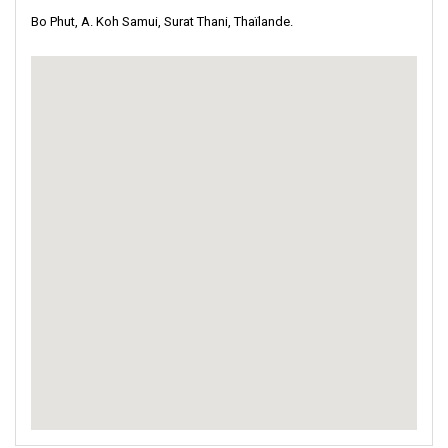
Bo Phut, A. Koh Samui, Surat Thani, Thaïlande.