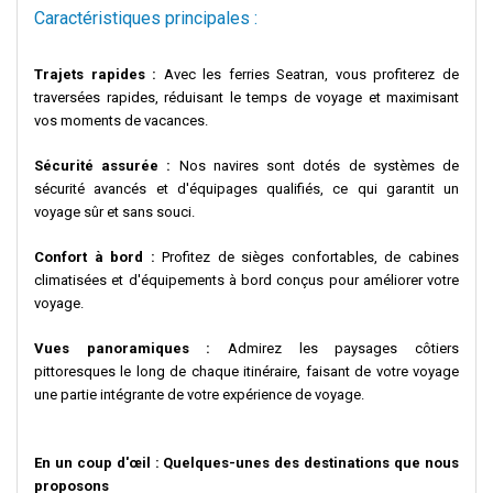
Caractéristiques principales :
Trajets rapides :
Avec les ferries Seatran, vous profiterez de
traversées rapides, réduisant le temps de voyage et maximisant
vos moments de vacances.
Sécurité assurée :
Nos navires sont dotés de systèmes de
sécurité avancés et d'équipages qualifiés, ce qui garantit un
voyage sûr et sans souci.
Confort à bord :
Profitez de sièges confortables, de cabines
climatisées et d'équipements à bord conçus pour améliorer votre
voyage.
Vues panoramiques :
Admirez les paysages côtiers
pittoresques le long de chaque itinéraire, faisant de votre voyage
une partie intégrante de votre expérience de voyage.
En un coup d'œil : Quelques-unes des destinations que nous
proposons