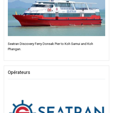
Seatran Discovery Ferry Donsak Pier to Koh Samui and Koh
Phangan.
Opérateurs