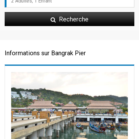
Recherche
Informations sur Bangrak Pier