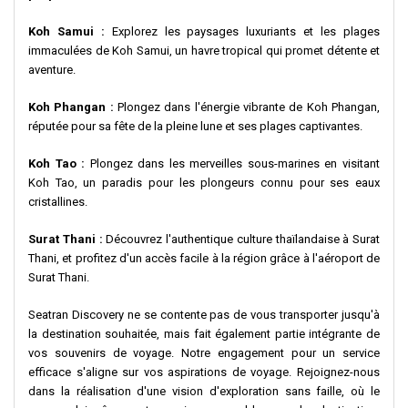
Koh Samui :
Explorez les paysages luxuriants et les plages
immaculées de Koh Samui, un havre tropical qui promet détente et
aventure.
Koh Phangan :
Plongez dans l'énergie vibrante de Koh Phangan,
réputée pour sa fête de la pleine lune et ses plages captivantes.
Koh Tao :
Plongez dans les merveilles sous-marines en visitant
Koh Tao, un paradis pour les plongeurs connu pour ses eaux
cristallines.
Surat Thani :
Découvrez l'authentique culture thaïlandaise à Surat
Thani, et profitez d'un accès facile à la région grâce à l'aéroport de
Surat Thani.
Seatran Discovery ne se contente pas de vous transporter jusqu'à
la destination souhaitée, mais fait également partie intégrante de
vos souvenirs de voyage. Notre engagement pour un service
efficace s'aligne sur vos aspirations de voyage. Rejoignez-nous
dans la réalisation d'une vision d'exploration sans faille, où le