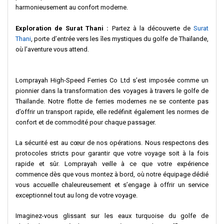
harmonieusement au confort moderne.
Exploration de Surat Thani :
Partez à la découverte de
Surat
Thani
, porte d’entrée vers les îles mystiques du golfe de Thaïlande,
où l’aventure vous attend.
Lomprayah High-Speed Ferries Co Ltd s’est imposée comme un
pionnier dans la transformation des voyages à travers le golfe de
Thaïlande. Notre flotte de ferries modernes ne se contente pas
d’offrir un transport rapide, elle redéfinit également les normes de
confort et de commodité pour chaque passager.
La sécurité est au cœur de nos opérations. Nous respectons des
protocoles stricts pour garantir que votre voyage soit à la fois
rapide et sûr. Lomprayah veille à ce que votre expérience
commence dès que vous montez à bord, où notre équipage dédié
vous accueille chaleureusement et s’engage à offrir un service
exceptionnel tout au long de votre voyage.
Imaginez-vous glissant sur les eaux turquoise du golfe de