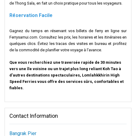
de Thong Sala, en fait un choix pratique pour tous les voyageurs.
Réservation Facile
Gagnez du temps en réservant vos billets de ferry en ligne sur
Ferrysamui.com. Consultez les prix, les horaires et les itinéraires en
quelques clics. Évitez les tracas des visites en bureau et profitez
de la commodité de planifier votre voyage à l'avance.
Que vous recherchiez une traversée rapide de 30 minutes
vers une île voisine ou un trajet plus long reliant Koh Tao à
d'autres destinations spectaculaires, Lomlahkkhirin High
Speed Ferries vous offre des services sûrs, confortables et
fiables.
Contact Information
Bangrak Pier