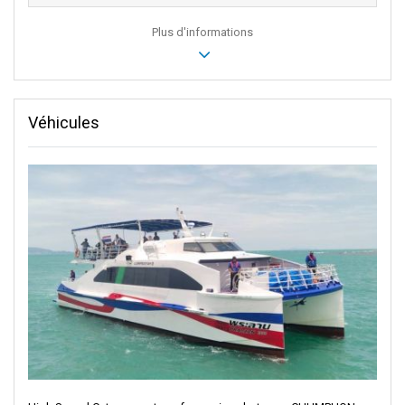
Plus d'informations
Véhicules