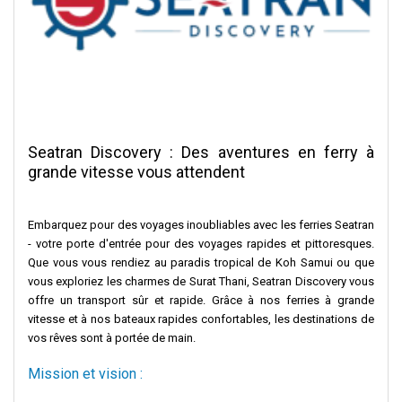
Seatran Discovery : Des aventures en ferry à
grande vitesse vous attendent
Embarquez pour des voyages inoubliables avec les ferries Seatran
- votre porte d'entrée pour des voyages rapides et pittoresques.
Que vous vous rendiez au paradis tropical de Koh Samui ou que
vous exploriez les charmes de Surat Thani, Seatran Discovery vous
offre un transport sûr et rapide. Grâce à nos ferries à grande
vitesse et à nos bateaux rapides confortables, les destinations de
vos rêves sont à portée de main.
Mission et vision :