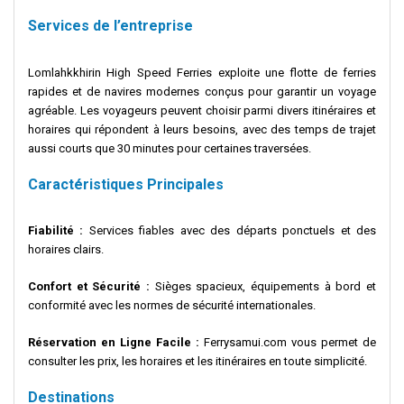
Services de l’entreprise
Lomlahkkhirin High Speed Ferries exploite une flotte de ferries
rapides et de navires modernes conçus pour garantir un voyage
agréable. Les voyageurs peuvent choisir parmi divers itinéraires et
horaires qui répondent à leurs besoins, avec des temps de trajet
aussi courts que 30 minutes pour certaines traversées.
Caractéristiques Principales
Fiabilité :
Services fiables avec des départs ponctuels et des
horaires clairs.
Confort et Sécurité :
Sièges spacieux, équipements à bord et
conformité avec les normes de sécurité internationales.
Réservation en Ligne Facile :
Ferrysamui.com vous permet de
consulter les prix, les horaires et les itinéraires en toute simplicité.
Destinations