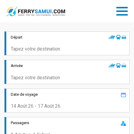
Départ
Arrivée
Date de voyage
Passagers