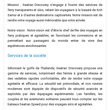
Mission : Seatran Discovery s'engage à fournir des services de
ferry transparents et sûrs, reliant les voyageurs à la beauté de Koh
Samui et à d'autres destinations captivantes. Notre mission est de
rendre votre voyage aussi mémorable que votre arrivée.
Notre vision : Notre vision est d'être le chef de file des voyages en
ferry pratiques et agréables, en favorisant les connexions et en
permettant aux passagers du monde entier de vivre des
expériences enrichissantes.
Services de la société :
Sillonnant le golfe de Thaïlande, Seatran Discovery propose une
gamme de services, notamment des ferries à grande vitesse et
des vedettes rapides confortables, afin de rendre votre voyage
agréable et efficace. La sécurité est primordiale, et nos navires
modernes sont équipés de dispositifs de sécurité avancés et
exploités par des équipages expérimentés. Les familles, les
couples et les aventuriers solitaires peuvent tous compter sur les
bateaux Seatran Speed pour des voyages sûrs et agréables.