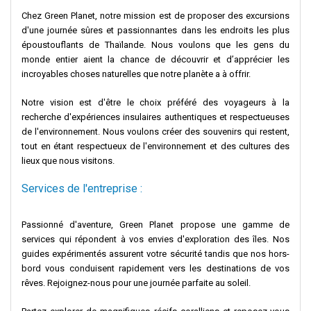
Chez Green Planet, notre mission est de proposer des excursions
d'une journée sûres et passionnantes dans les endroits les plus
époustouflants de Thaïlande. Nous voulons que les gens du
monde entier aient la chance de découvrir et d’apprécier les
incroyables choses naturelles que notre planète a à offrir.
Notre vision est d'être le choix préféré des voyageurs à la
recherche d'expériences insulaires authentiques et respectueuses
de l'environnement. Nous voulons créer des souvenirs qui restent,
tout en étant respectueux de l'environnement et des cultures des
lieux que nous visitons.
Services de l'entreprise :
Passionné d'aventure, Green Planet propose une gamme de
services qui répondent à vos envies d'exploration des îles. Nos
guides expérimentés assurent votre sécurité tandis que nos hors-
bord vous conduisent rapidement vers les destinations de vos
rêves. Rejoignez-nous pour une journée parfaite au soleil.