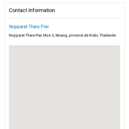
Contact Information
Nopparat Thara Pier
Nopparat Thara Pier, Moo 3, Muang, province de Krabi, Thaïlande.