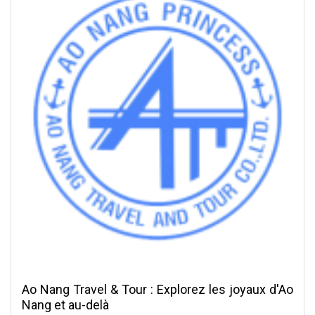
Ao Nang Travel & Tour : Explorez les joyaux d'Ao
Nang et au-delà