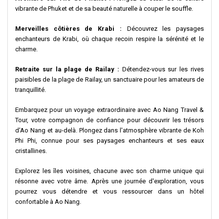
vibrante de Phuket et de sa beauté naturelle à couper le souffle.
Merveilles côtières de Krabi :
Découvrez les paysages
enchanteurs de Krabi, où chaque recoin respire la sérénité et le
charme.
Retraite sur la plage de Railay :
Détendez-vous sur les rives
paisibles de la plage de Railay, un sanctuaire pour les amateurs de
tranquillité.
Embarquez pour un voyage extraordinaire avec Ao Nang Travel &
Tour, votre compagnon de confiance pour découvrir les trésors
d'Ao Nang et au-delà. Plongez dans l'atmosphère vibrante de Koh
Phi Phi, connue pour ses paysages enchanteurs et ses eaux
cristallines.
Explorez les îles voisines, chacune avec son charme unique qui
résonne avec votre âme. Après une journée d'exploration, vous
pourrez vous détendre et vous ressourcer dans un hôtel
confortable à Ao Nang.