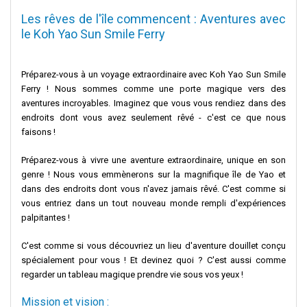
Les rêves de l'île commencent : Aventures avec
le Koh Yao Sun Smile Ferry
Préparez-vous à un voyage extraordinaire avec Koh Yao Sun Smile
Ferry ! Nous sommes comme une porte magique vers des
aventures incroyables. Imaginez que vous vous rendiez dans des
endroits dont vous avez seulement rêvé - c'est ce que nous
faisons !
Préparez-vous à vivre une aventure extraordinaire, unique en son
genre ! Nous vous emmènerons sur la magnifique île de Yao et
dans des endroits dont vous n'avez jamais rêvé. C'est comme si
vous entriez dans un tout nouveau monde rempli d'expériences
palpitantes !
C'est comme si vous découvriez un lieu d'aventure douillet conçu
spécialement pour vous ! Et devinez quoi ? C'est aussi comme
regarder un tableau magique prendre vie sous vos yeux !
Mission et vision :