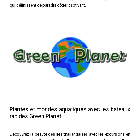
qui définissent ce paradis côtier captivant.
Plantes et mondes aquatiques avec les bateaux
rapides Green Planet
Découvrez la beauté des îles thaïlandaises avec les excursions en