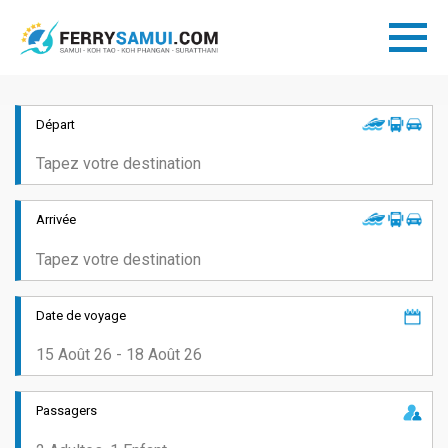
Départ
Arrivée
Date de voyage
Passagers