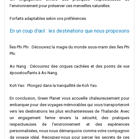
l’environnement pour préserver ces merveilles naturelles.
Forfaits adaptables selon vos préférences.
En un coup d'œil : les destinations que nous proposons
Îles Phi Phi : Découvrez la magie du monde sous-marin des îles Phi
Phi.
Ao Nang : Découvrez des criques cachées et des points de vue
époustouflants à Ao Nang.
Koh Yao : Plongez dans la tranquillité de Koh Yao.
En conclusion, Green Planet vous accueille chaleureusement pour
embarquer pour des voyages mémorables qui vous transporteront
vers les destinations les plus enchanteresses de Thaïlande. Avec
un engagement ferme envers la sécurité, des pratiques
respectueuses de l'environnement et des expériences
personnalisées, nous nous démarquons comme votre compagnon
de voyage idéal. Rejoignez-nous pour percer les secrets de ces