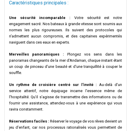
Caractéristiques principales :
Une sécurité incomparable :
Votre sécurité est notre
engagement sacré. Nos bateaux à grande vitesse sont soumis aux
normes les plus rigoureuses. Ils suivent des protocoles qui
n'admettent aucun compromis, et des capitaines expérimentés
naviguent dans ces eaux en experts.
Merveilles panoramiques :
Plongez vos sens dans les
panoramas changeants de la mer d'Andaman, chaque instant étant
un coup de pinceau d'une beauté et d'une tranquillité à couper le
souffle.
Un rythme de croisière centré sur l'invité :
Au-delà d'un
service attentif, notre équipage incarne l'essence même de
l'hospitalité. Qu'il s'agisse de transmettre des informations ou de
fournir une assistance, attendez-vous à une expérience qui vous
ravira constamment.
Réservations faciles :
Réserver le voyage de vos rêves devient un
jeu d'enfant, car nos processus rationalisés vous permettent de