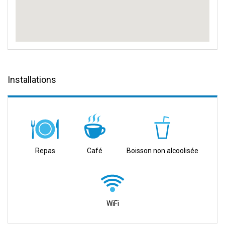
Installations
Repas
Café
Boisson non alcoolisée
WiFi