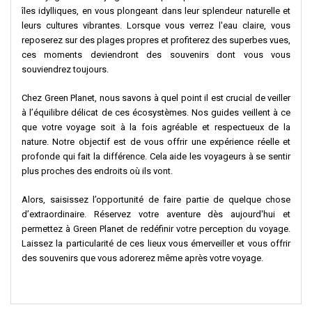
îles idylliques, en vous plongeant dans leur splendeur naturelle et
leurs cultures vibrantes. Lorsque vous verrez l'eau claire, vous
reposerez sur des plages propres et profiterez des superbes vues,
ces moments deviendront des souvenirs dont vous vous
souviendrez toujours.
Chez Green Planet, nous savons à quel point il est crucial de veiller
à l’équilibre délicat de ces écosystèmes. Nos guides veillent à ce
que votre voyage soit à la fois agréable et respectueux de la
nature. Notre objectif est de vous offrir une expérience réelle et
profonde qui fait la différence. Cela aide les voyageurs à se sentir
plus proches des endroits où ils vont.
Alors, saisissez l’opportunité de faire partie de quelque chose
d’extraordinaire. Réservez votre aventure dès aujourd'hui et
permettez à Green Planet de redéfinir votre perception du voyage.
Laissez la particularité de ces lieux vous émerveiller et vous offrir
des souvenirs que vous adorerez même après votre voyage.