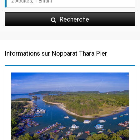
Recherche
Informations sur Nopparat Thara Pier