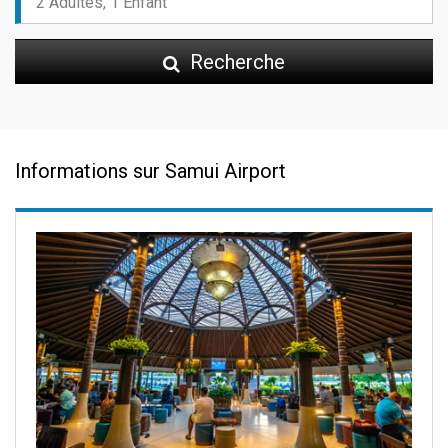
Recherche
Informations sur Samui Airport