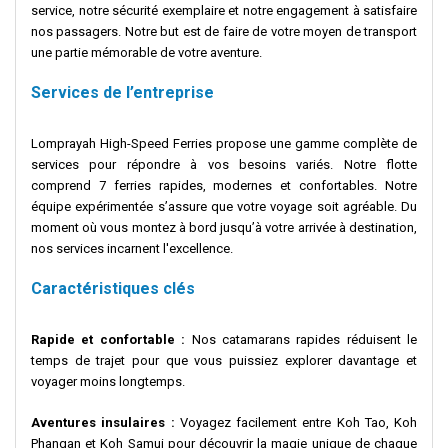
service, notre sécurité exemplaire et notre engagement à satisfaire
nos passagers. Notre but est de faire de votre moyen de transport
une partie mémorable de votre aventure.
Services de l’entreprise
Lomprayah High-Speed Ferries propose une gamme complète de
services pour répondre à vos besoins variés. Notre flotte
comprend 7 ferries rapides, modernes et confortables. Notre
équipe expérimentée s’assure que votre voyage soit agréable. Du
moment où vous montez à bord jusqu’à votre arrivée à destination,
nos services incarnent l'excellence.
Caractéristiques clés
Rapide et confortable :
Nos catamarans rapides réduisent le
temps de trajet pour que vous puissiez explorer davantage et
voyager moins longtemps.
Aventures insulaires :
Voyagez facilement entre Koh Tao, Koh
Phangan et Koh Samui pour découvrir la magie unique de chaque