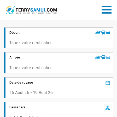
Départ
Arrivée
Date de voyage
Passagers