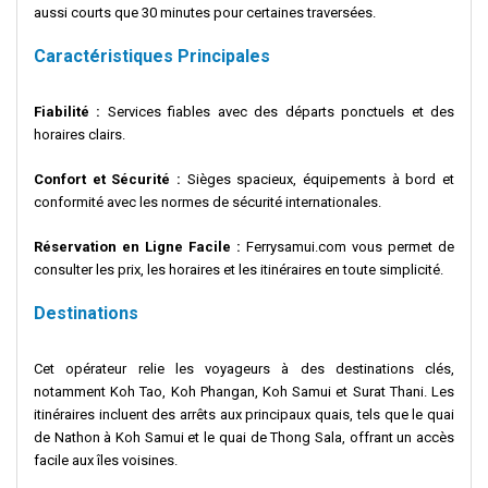
aussi courts que 30 minutes pour certaines traversées.
Caractéristiques Principales
Fiabilité :
Services fiables avec des départs ponctuels et des
horaires clairs.
Confort et Sécurité :
Sièges spacieux, équipements à bord et
conformité avec les normes de sécurité internationales.
Réservation en Ligne Facile :
Ferrysamui.com vous permet de
consulter les prix, les horaires et les itinéraires en toute simplicité.
Destinations
Cet opérateur relie les voyageurs à des destinations clés,
notamment Koh Tao, Koh Phangan, Koh Samui et Surat Thani. Les
itinéraires incluent des arrêts aux principaux quais, tels que le quai
de Nathon à Koh Samui et le quai de Thong Sala, offrant un accès
facile aux îles voisines.