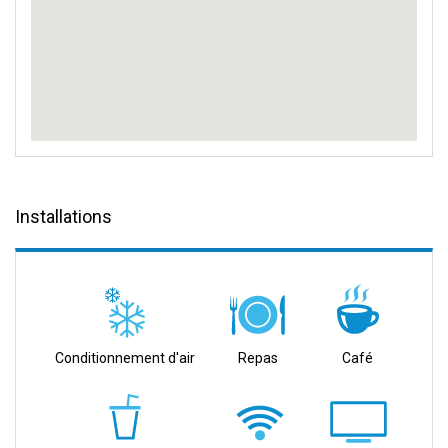
Installations
Conditionnement d'air
Repas
Café