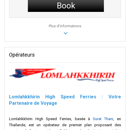
Book
Plus d'informations
Opérateurs
Lomlahkkhirin High Speed Ferries : Votre
Partenaire de Voyage
Lomlahkkhirin High Speed Ferries, basée à
Surat Thani
, en
Thaïlande, est un opérateur de premier plan proposant des