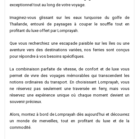
exceptionnel tout au long de votre voyage.
Imaginez-vous glissant sur les eaux turquoise du golfe de
Thaïlande, entouré de paysages à couper le souffle tout en
profitant du luxe offert par Lomprayah.
Que vous recherchiez une escapade paisible sur les îles ou une
aventure vers des destinations variées, nos ferries sont conçus
pour répondre à vos besoins spécifiques.
La combinaison parfaite de vitesse, de confort et de luxe vous
permet de vivre des voyages mémorables qui transcendent les
notions ordinaires du transport. En choisissant Lomprayah, vous
ne réservez pas seulement une traversée en ferry, mais vous
réservez une expérience unique où chaque moment devient un
souvenir précieux.
Alors, montez à bord de Lomprayah dès aujourd'hui et découvrez
un monde de merveilles, tout en profitant du luxe et de la
commodité.