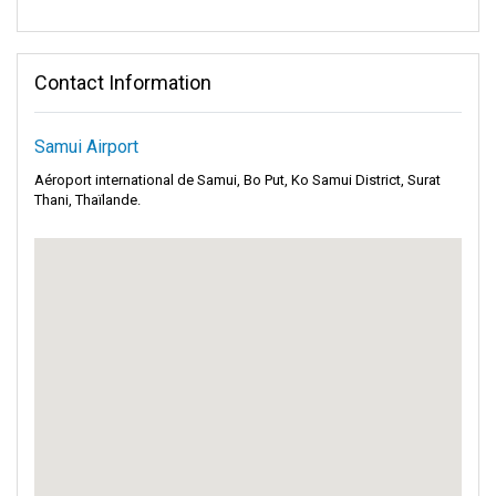
Contact Information
Samui Airport
Aéroport international de Samui, Bo Put, Ko Samui District, Surat
Thani, Thaïlande.