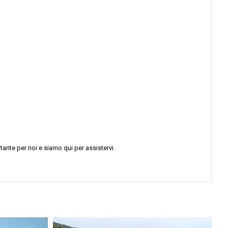
tante per noi e siamo qui per assistervi.