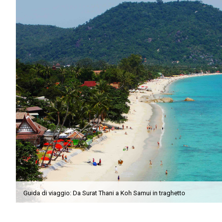
Guida di viaggio: Da Surat Thani a Koh Samui in traghetto