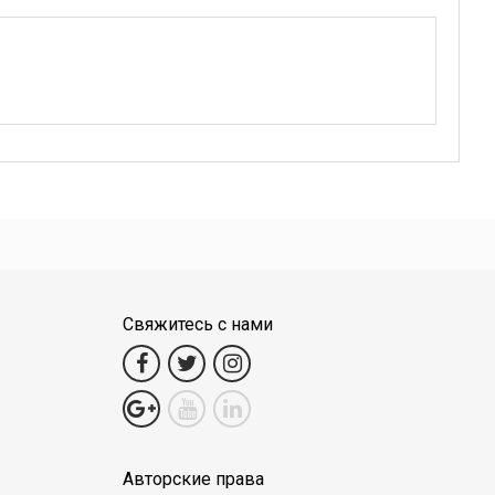
Свяжитесь с нами
Авторские права