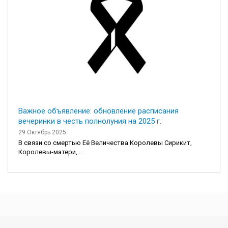
Важное объявление: обновление расписания
вечеринки в честь полнолуния на 2025 г.
29 Октябрь 2025
В связи со смертью Её Величества Королевы Сирикит,
Королевы-матери,...