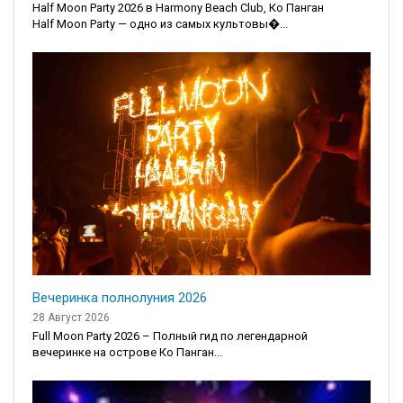
Half Moon Party 2026 в Harmony Beach Club, Ко Панган
Half Moon Party — одно из самых культовы�...
Вечеринка полнолуния 2026
28 Август 2026
Full Moon Party 2026 – Полный гид по легендарной
вечеринке на острове Ко Панган...