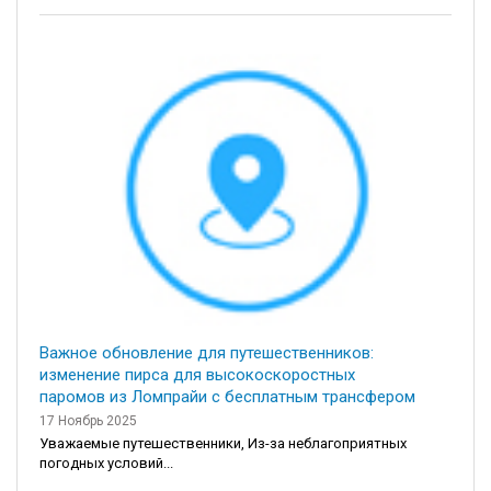
Важное обновление для путешественников:
изменение пирса для высокоскоростных
паромов из Ломпрайи с бесплатным трансфером
17 Ноябрь 2025
Уважаемые путешественники, Из-за неблагоприятных
погодных условий...