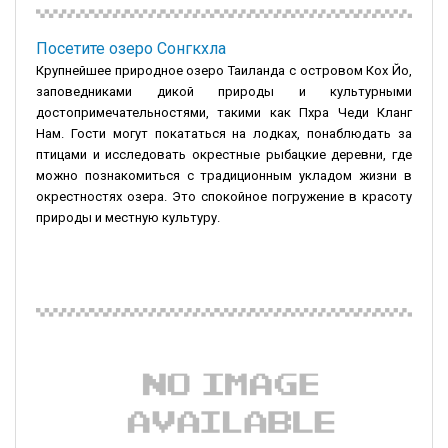
Посетите озеро Сонгкхла
Крупнейшее природное озеро Таиланда с островом Кох Йо,
заповедниками дикой природы и культурными
достопримечательностями, такими как Пхра Чеди Кланг
Нам. Гости могут покататься на лодках, понаблюдать за
птицами и исследовать окрестные рыбацкие деревни, где
можно познакомиться с традиционным укладом жизни в
окрестностях озера. Это спокойное погружение в красоту
природы и местную культуру.