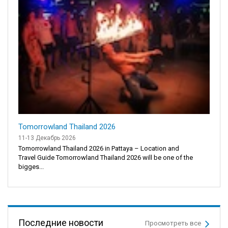
Tomorrowland Thailand 2026
11-13 Декабрь 2026
Tomorrowland Thailand 2026 in Pattaya – Location and
Travel Guide Tomorrowland Thailand 2026 will be one of the
bigges...
Последние новости
Просмотреть все