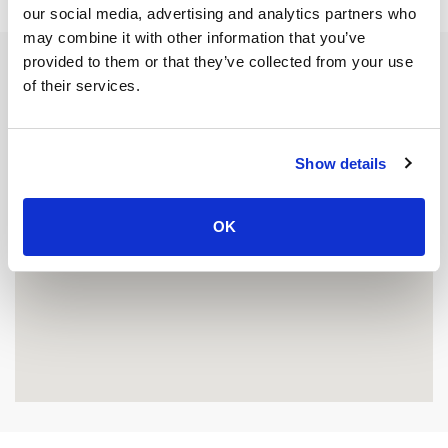
our social media, advertising and analytics partners who
may combine it with other information that you’ve
provided to them or that they’ve collected from your use
of their services.
Show details
OK