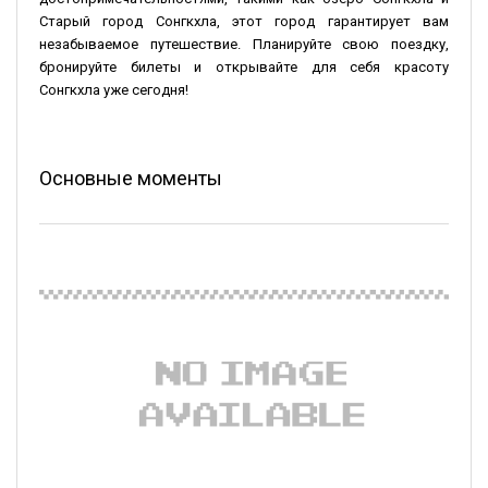
Старый город Сонгкхла, этот город гарантирует вам
незабываемое путешествие. Планируйте свою поездку,
бронируйте билеты и открывайте для себя красоту
Сонгкхла уже сегодня!
Основные моменты