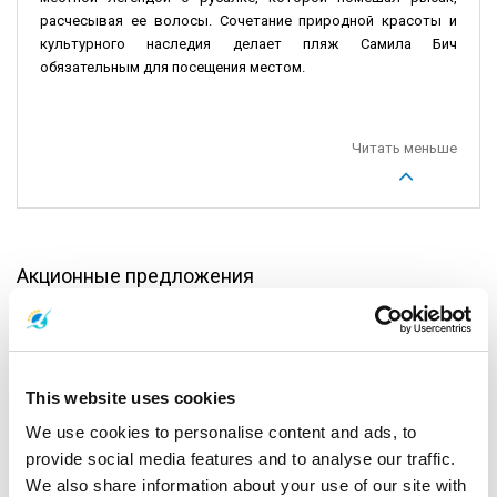
расчесывая ее волосы. Сочетание природной красоты и
культурного наследия делает пляж Самила Бич
обязательным для посещения местом.
Читать меньше
Акционные предложения
This website uses cookies
We use cookies to personalise content and ads, to
provide social media features and to analyse our traffic.
We also share information about your use of our site with