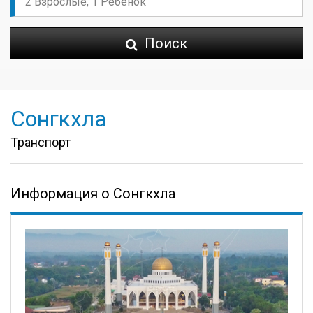
Поиск
Сонгкхла
Транспорт
Информация о Сонгкхла