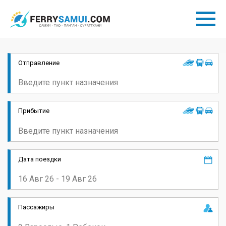
Отправление
Прибытие
Дата поездки
Пассажиры