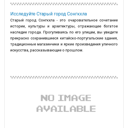
Исследуйте Старый город Сонгкхла
Старый город Сонгкхла - это очаровательное сочетание
истории, культуры и архитектуры, отражающее богатое
наследие города. Прогуливаясь по его улицам, вы увидите
прекрасно сохранившиеся китайско-португальские здания,
традиционные магазинчики и яркие произведения уличного
искусства, рассказывающие о прошлом.