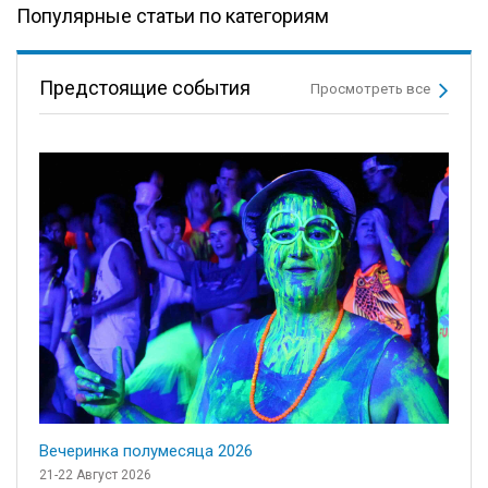
Популярные статьи по категориям
Предстоящие события
Просмотреть все
Вечеринка полумесяца 2026
21-22 Август 2026