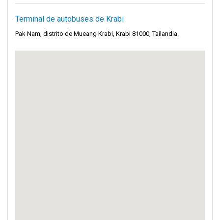
Terminal de autobuses de Krabi
Pak Nam, distrito de Mueang Krabi, Krabi 81000, Tailandia.