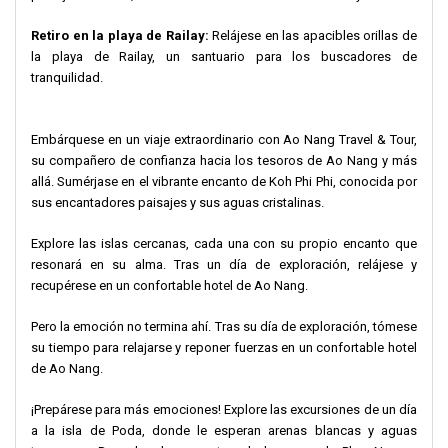
Retiro en la playa de Railay:
Relájese en las apacibles orillas de
la playa de Railay, un santuario para los buscadores de
tranquilidad.
Embárquese en un viaje extraordinario con Ao Nang Travel & Tour,
su compañero de confianza hacia los tesoros de Ao Nang y más
allá. Sumérjase en el vibrante encanto de Koh Phi Phi, conocida por
sus encantadores paisajes y sus aguas cristalinas.
Explore las islas cercanas, cada una con su propio encanto que
resonará en su alma. Tras un día de exploración, relájese y
recupérese en un confortable hotel de Ao Nang.
Pero la emoción no termina ahí. Tras su día de exploración, tómese
su tiempo para relajarse y reponer fuerzas en un confortable hotel
de Ao Nang.
¡Prepárese para más emociones! Explore las excursiones de un día
a la isla de Poda, donde le esperan arenas blancas y aguas