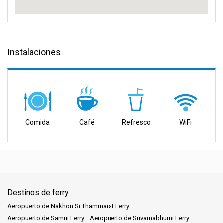
Instalaciones
Comida
Café
Refresco
WiFi
Destinos de ferry
Aeropuerto de Nakhon Si Thammarat Ferry
Aeropuerto de Samui Ferry
Aeropuerto de Suvarnabhumi Ferry