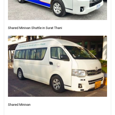
Shared Minivan Shuttle in Surat Thani
Shared Minivan