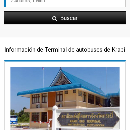
Buscar
Información de Terminal de autobuses de Krabi