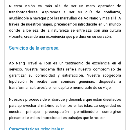
Nuestra visión va más allá de ser un mero operador de
transbordadores. Aspiramos a ser su guía de confianza,
ayudándole a navegar por las maravillas de Ao Nang y más allá. A
través de nuestros viajes, pretendemos introducirle en un mundo
donde la belleza de la naturaleza se entrelaza con una cultura
vibrante, creando una experiencia que perdura en su corazón.
Servicios de la empresa:
Ao Nang Travel & Tour es un testimonio de excelencia en el
servicio. Nuestra moderna flota refleja nuestro compromiso de
garantizar su comodidad y satisfacción. Nuestra acogedora
tripulación le recibe con sonrisas genuinas, dispuesta a
transformar su travesía en un capítulo memorable de su viaje.
Nuestros procesos de embarque y desembarque están diseñados
para aprovechar al máximo su tiempo en las islas. La seguridad es
nuestra principal preocupación, permitiéndole sumergirse
plenamente en los impresionantes paisajes que le rodean.
Características principales: