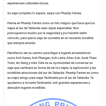
experiencias culturales únicas.
Su viaje completo lo espera: zarpe con Phantip Ferries.
Piensa en Phantip Ferries como un hilo mágico que hace que tus
viajes al sur de Tailandia sean súper especiales. Nos
preocupamos mucho por la seguridad y por hacerte sentir
cómodo, para que tu viaje se convierta en un recuerdo increíble
que siempre amarás.
Permítanos ser su camino para llegar a lugares encantadores
como Koh Samui, Koh Phangan, Koh Lanta, Khao Sok, Surat Thani
Town, Ao Nang y más. Esta es su oportunidad de comenzar un
viaje que cambiará su forma de ver los viajes, la exploración y las
increíbles atracciones del sur de Tailandia. Phantip Ferries es como
su mejor amigo para viajar fácilmente por el sur de Tailandia. Te
ayudamos a moverte fácilmente, vivir grandes experiencias y
descubrir lugares increíbles.