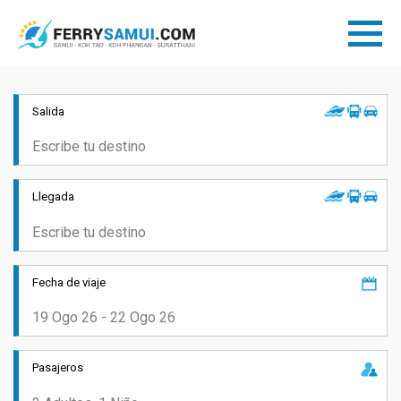
Salida
Llegada
Fecha de viaje
Pasajeros