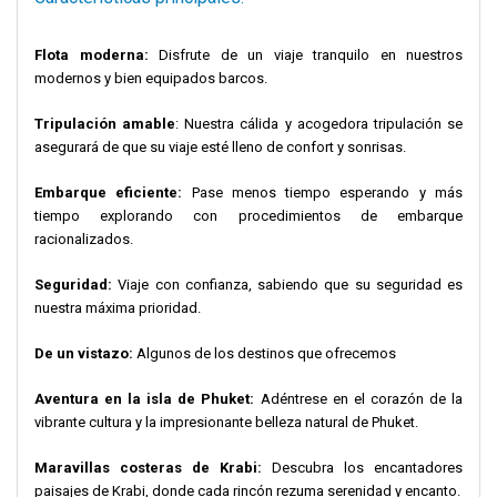
Flota moderna:
Disfrute de un viaje tranquilo en nuestros
modernos y bien equipados barcos.
Tripulación amable
: Nuestra cálida y acogedora tripulación se
asegurará de que su viaje esté lleno de confort y sonrisas.
Embarque eficiente:
Pase menos tiempo esperando y más
tiempo explorando con procedimientos de embarque
racionalizados.
Seguridad:
Viaje con confianza, sabiendo que su seguridad es
nuestra máxima prioridad.
De un vistazo:
Algunos de los destinos que ofrecemos
Aventura en la isla de Phuket:
Adéntrese en el corazón de la
vibrante cultura y la impresionante belleza natural de Phuket.
Maravillas costeras de Krabi:
Descubra los encantadores
paisajes de Krabi, donde cada rincón rezuma serenidad y encanto.