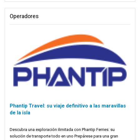
Operadores
Phantip Travel: su viaje definitivo a las maravillas
de la isla
Descubra una exploración ilimitada con Phantip Ferries: su
solución de transporte todo en uno Prepárese para una gran