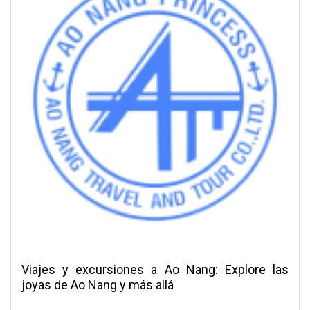
Viajes y excursiones a Ao Nang: Explore las
joyas de Ao Nang y más allá