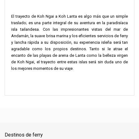
El trayecto de Koh Ngai a Koh Lanta es algo más que un simple
traslado; es una parte integral de su aventura en la paradisíaca
isla tailandesa. Con las impresionantes vistas del mar de
Andamán, la suave brisa marina y los eficientes servicios de ferry
y lancha rápida a su disposición, su experiencia isleña será tan
agradable como los propios destinos. Tanto si le atrae el
encanto de las playas de arena de Lanta como la belleza virgen
de Koh Ngai, el trayecto entre estas islas será sin duda uno de
los mejores momentos de su viaje.
Destinos de ferry