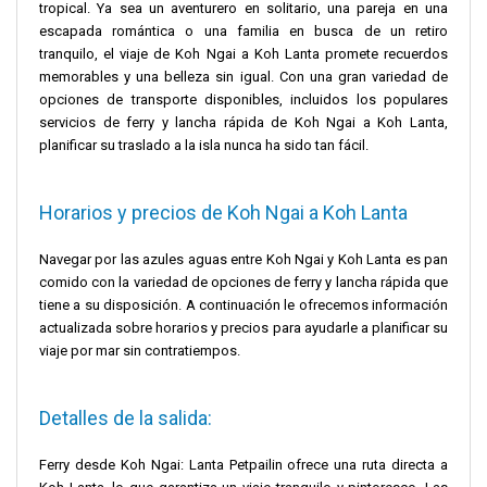
tropical. Ya sea un aventurero en solitario, una pareja en una
escapada romántica o una familia en busca de un retiro
tranquilo, el viaje de Koh Ngai a Koh Lanta promete recuerdos
memorables y una belleza sin igual. Con una gran variedad de
opciones de transporte disponibles, incluidos los populares
servicios de ferry y lancha rápida de Koh Ngai a Koh Lanta,
planificar su traslado a la isla nunca ha sido tan fácil.
Horarios y precios de Koh Ngai a Koh Lanta
Navegar por las azules aguas entre Koh Ngai y Koh Lanta es pan
comido con la variedad de opciones de ferry y lancha rápida que
tiene a su disposición. A continuación le ofrecemos información
actualizada sobre horarios y precios para ayudarle a planificar su
viaje por mar sin contratiempos.
Detalles de la salida:
Ferry desde Koh Ngai: Lanta Petpailin ofrece una ruta directa a