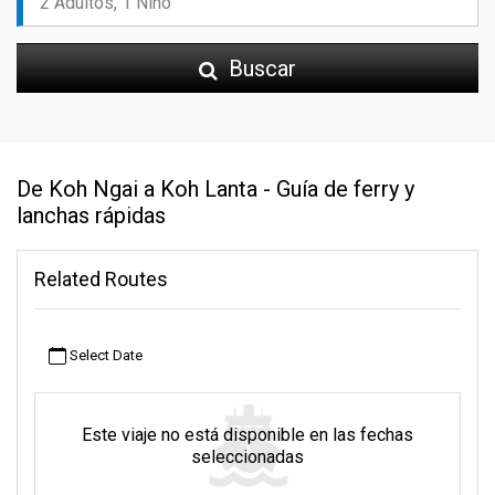
Buscar
De Koh Ngai a Koh Lanta - Guía de ferry y
lanchas rápidas
Related Routes
Select Date
Este viaje no está disponible en las fechas
seleccionadas