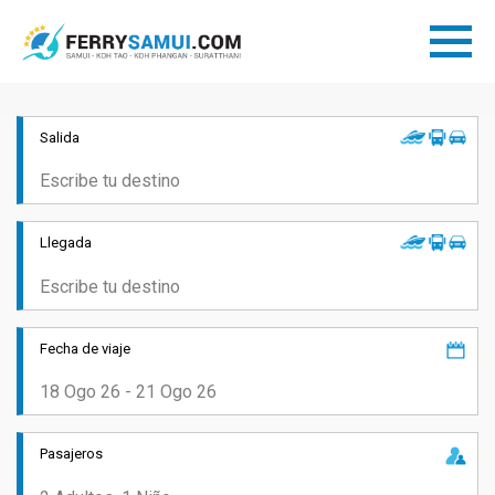
Salida
Llegada
Fecha de viaje
Pasajeros