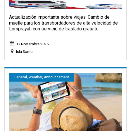
Actualización importante sobre viajes: Cambio de
muelle para los transbordadores de alta velocidad de
Lomprayah con servicio de traslado gratuito
17 Noviembre 2025
Isla Samui
General, Weather, Announcement