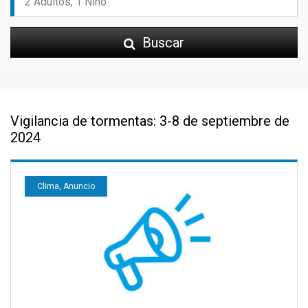
Buscar
Vigilancia de tormentas: 3-8 de septiembre de
2024
Clima, Anuncio