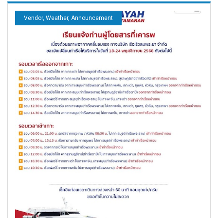
Vendor, Weather, Announcement