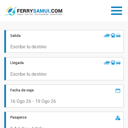
Salida
Llegada
Fecha de viaje
Pasajeros