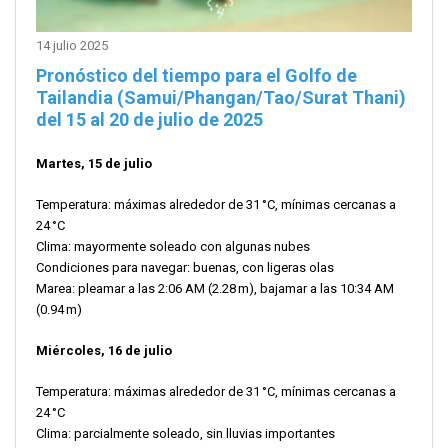
14 julio 2025
Pronóstico del tiempo para el Golfo de
Tailandia (Samui/Phangan/Tao/Surat Thani)
del 15 al 20 de julio
de 2025
Martes, 15 de julio
Temperatura: máximas alrededor de 31 °C, mínimas cercanas a
24 °C
Clima: mayormente soleado con algunas nubes
Condiciones para navegar: buenas, con ligeras olas
Marea: pleamar a las 2:06 AM (2.28 m), bajamar a las 10:34 AM
(0.94 m)
Miércoles, 16 de julio
Temperatura: máximas alrededor de 31 °C, mínimas cercanas a
24 °C
Clima: parcialmente soleado, sin lluvias importantes