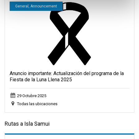
General, Announcement
Anuncio importante: Actualización del programa de la
Fiesta de la Luna Llena 2025
29 Octubre 2025
Todas las ubicaciones
Rutas a Isla Samui