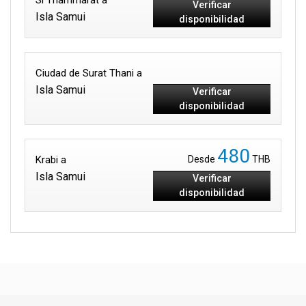
Si Thammarat a
Verificar
Isla Samui
disponibilidad
Ciudad de Surat Thani a
Isla Samui
Verificar
disponibilidad
480
Krabi a
Desde
THB
Isla Samui
Verificar
disponibilidad