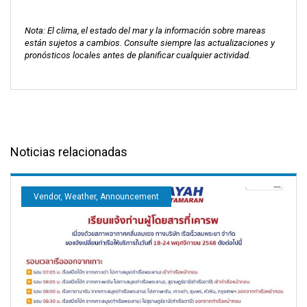
Nota: El clima, el estado del mar y la información sobre mareas
están sujetos a cambios. Consulte siempre las actualizaciones y
pronósticos locales antes de planificar cualquier actividad.
Noticias relacionadas
Vendor, Weather, Announcement