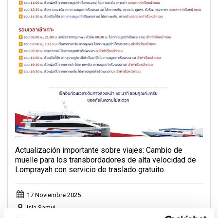
Actualización importante sobre viajes: Cambio de
muelle para los transbordadores de alta velocidad de
Lomprayah con servicio de traslado gratuito
17 Noviembre 2025
Isla Samui