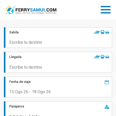
Salida
Llegada
Fecha de viaje
Pasajeros