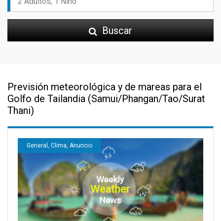
Buscar
Previsión meteorológica y de mareas para el
Golfo de Tailandia (Samui/Phangan/Tao/Surat
Thani)
General, Clima, Anuncio