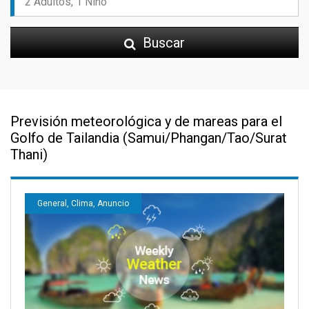
Buscar
Previsión meteorológica y de mareas para el
Golfo de Tailandia (Samui/Phangan/Tao/Surat
Thani)
General, Clima, Anuncio