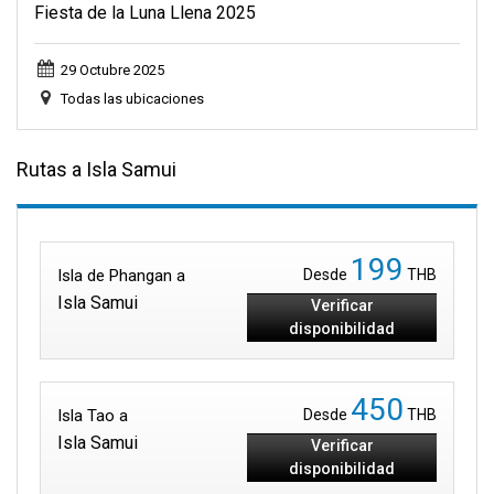
Fiesta de la Luna Llena 2025
29 Octubre 2025
Todas las ubicaciones
Rutas a Isla Samui
199
Isla de Phangan a
Desde
THB
Isla Samui
Verificar
disponibilidad
450
Isla Tao a
Desde
THB
Isla Samui
Verificar
disponibilidad