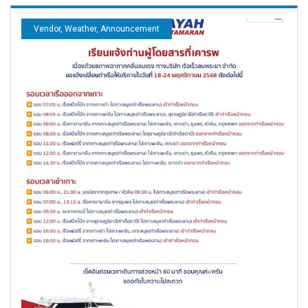
Vendor, Weather, Announcement