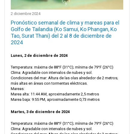
2 diciembre 2024
Pronóstico semanal de clima y mareas para el
Golfo de Tailandia (Ko Samui, Ko Phangan, Ko
Tao, Surat Thani) del 2 al 8 de diciembre de
2024
Lunes, 2 de diciembre de 2024
Temperatura: máxima de 88°F (31°C); mínima de 79°F (26°C)
Clima: Agradable con intervalos de nubes y sol.
Condiciones del mar: Altura de las olas alrededor de 2 metros;
más altas en áreas con tormentas eléctricas.
Mareas:
Marea alta: 11:44 AM, aproximadamente 2,5 metros
Marea baja: 9:55 PM, aproximadamente 0,73 metros
Martes, 3 de diciembre de 2024
Temperatura: máxima de 88°F (31°C); mínima de 79°F (26°C)
Clima: Agradable con intervalos de nubes y sol.