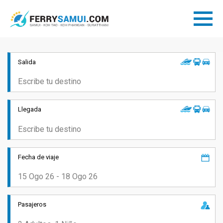
Salida
Llegada
Fecha de viaje
Pasajeros