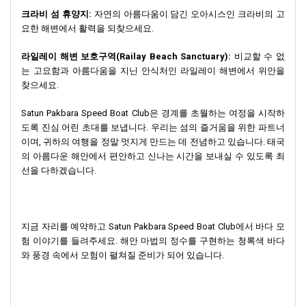
크라비 섬 휴양지:
자연의 아름다움이 담긴 오아시스인 크라비의 고
요한 해변에서 활력을 되찾으세요.
라일레이 해변 보호구역(Railay Beach Sanctuary):
비교할 수 없
는 고요함과 아름다움을 지닌 안식처인 라일레이 해변에서 위안을
찾으세요.
Satun Pakbara Speed ​​Boat Club은 경계를 초월하는 여정을 시작하
도록 진심 어린 초대를 보냅니다. 우리는 섬의 즐거움을 위한 파트너
이며, 귀하의 여행을 정말 멋지게 만드는 데 전념하고 있습니다. 태국
의 아름다운 해안에서 편안하고 신나는 시간을 보내실 수 있도록 최
선을 다하겠습니다.
지금 자리를 예약하고 Satun Pakbara Speed ​​Boat Club에서 바다 모
험 이야기를 들려주세요. 해안 마법의 정수를 구현하는 청록색 바다
와 풍경 속에서 모험이 펼쳐질 준비가 되어 있습니다.