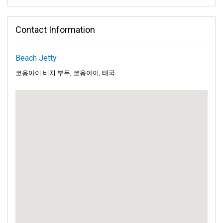
Contact Information
Beach Jetty
코응아이 비치 부두, 코응아이, 태국.