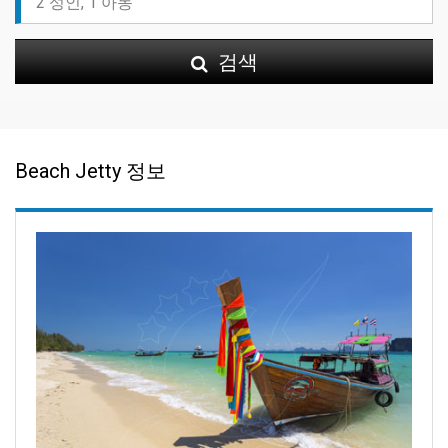
검색
Beach Jetty 정보