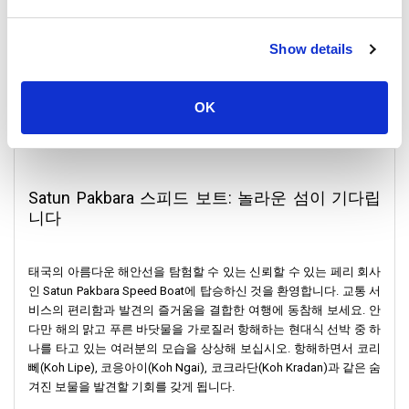
Show details
OK
Satun Pakbara 스피드 보트: 놀라운 섬이 기다립
니다
태국의 아름다운 해안선을 탐험할 수 있는 신뢰할 수 있는 페리 회사
인 Satun Pakbara Speed ​​Boat에 탑승하신 것을 환영합니다. 교통 서
비스의 편리함과 발견의 즐거움을 결합한 여행에 동참해 보세요. 안
다만 해의 맑고 푸른 바닷물을 가로질러 항해하는 현대식 선박 중 하
나를 타고 있는 여러분의 모습을 상상해 보십시오. 항해하면서 코리
뻬(Koh Lipe), 코응아이(Koh Ngai), 코크라단(Koh Kradan)과 같은 숨
겨진 보물을 발견할 기회를 갖게 됩니다.