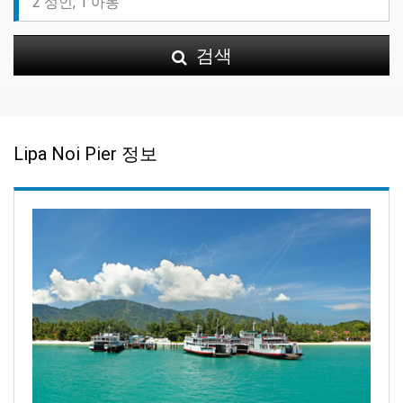
검색
Lipa Noi Pier 정보