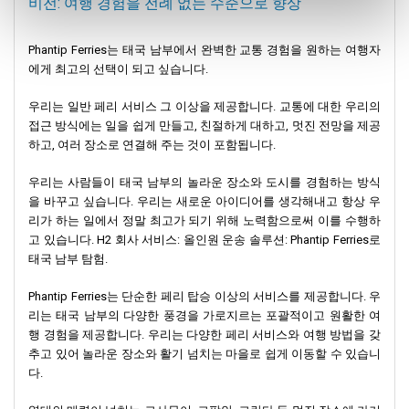
비전: 여행 경험을 전례 없는 수준으로 향상
Phantip Ferries는 태국 남부에서 완벽한 교통 경험을 원하는 여행자
에게 최고의 선택이 되고 싶습니다.
우리는 일반 페리 서비스 그 이상을 제공합니다. 교통에 대한 우리의
접근 방식에는 일을 쉽게 만들고, 친절하게 대하고, 멋진 전망을 제공
하고, 여러 장소로 연결해 주는 것이 포함됩니다.
우리는 사람들이 태국 남부의 놀라운 장소와 도시를 경험하는 방식
을 바꾸고 싶습니다. 우리는 새로운 아이디어를 생각해내고 항상 우
리가 하는 일에서 정말 최고가 되기 위해 노력함으로써 이를 수행하
고 있습니다. H2 회사 서비스: 올인원 운송 솔루션: Phantip Ferries로
태국 남부 탐험.
Phantip Ferries는 단순한 페리 탑승 이상의 서비스를 제공합니다. 우
리는 태국 남부의 다양한 풍경을 가로지르는 포괄적이고 원활한 여
행 경험을 제공합니다. 우리는 다양한 페리 서비스와 여행 방법을 갖
추고 있어 놀라운 장소와 활기 넘치는 마을로 쉽게 이동할 수 있습니
다.