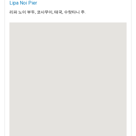
Lipa Noi Pier
리파 노이 부두, 코사무이, 태국, 수랏타니 주.