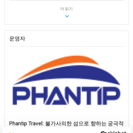
더 읽기
운영자
Phantip Travel: 불가사의한 섬으로 향하는 궁극적
인 길