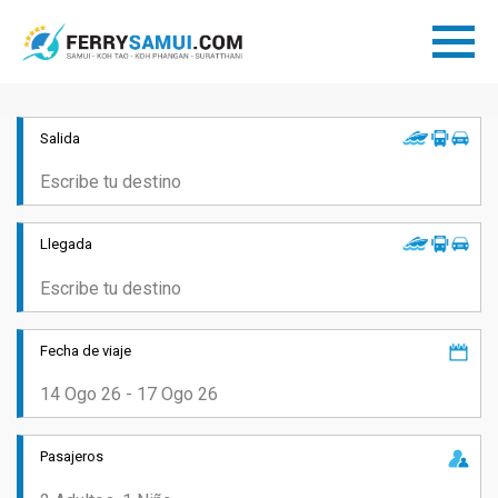
Salida
Llegada
Fecha de viaje
Pasajeros