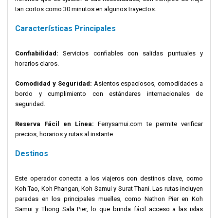
tan cortos como 30 minutos en algunos trayectos.
Características Principales
Confiabilidad:
Servicios confiables con salidas puntuales y
horarios claros.
Comodidad y Seguridad:
Asientos espaciosos, comodidades a
bordo y cumplimiento con estándares internacionales de
seguridad.
Reserva Fácil en Línea:
Ferrysamui.com te permite verificar
precios, horarios y rutas al instante.
Destinos
Este operador conecta a los viajeros con destinos clave, como
Koh Tao, Koh Phangan, Koh Samui y Surat Thani. Las rutas incluyen
paradas en los principales muelles, como Nathon Pier en Koh
Samui y Thong Sala Pier, lo que brinda fácil acceso a las islas