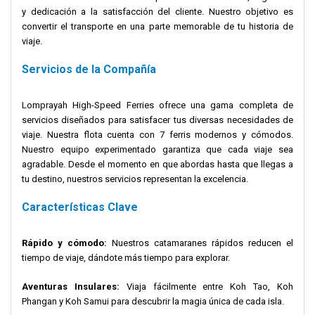
y dedicación a la satisfacción del cliente. Nuestro objetivo es
convertir el transporte en una parte memorable de tu historia de
viaje.
Servicios de la Compañía
Lomprayah High-Speed Ferries ofrece una gama completa de
servicios diseñados para satisfacer tus diversas necesidades de
viaje. Nuestra flota cuenta con 7 ferris modernos y cómodos.
Nuestro equipo experimentado garantiza que cada viaje sea
agradable. Desde el momento en que abordas hasta que llegas a
tu destino, nuestros servicios representan la excelencia.
Características Clave
Rápido y cómodo:
Nuestros catamaranes rápidos reducen el
tiempo de viaje, dándote más tiempo para explorar.
Aventuras Insulares:
Viaja fácilmente entre Koh Tao, Koh
Phangan y Koh Samui para descubrir la magia única de cada isla.