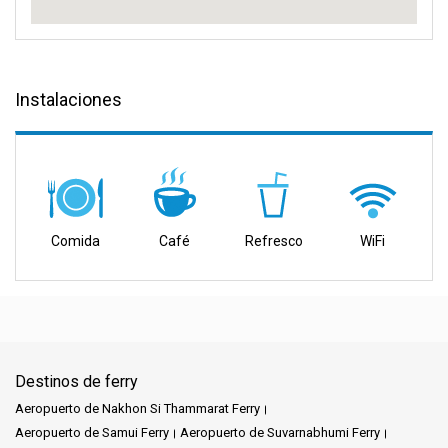
Instalaciones
Comida
Café
Refresco
WiFi
Destinos de ferry
Aeropuerto de Nakhon Si Thammarat Ferry
Aeropuerto de Samui Ferry
Aeropuerto de Suvarnabhumi Ferry