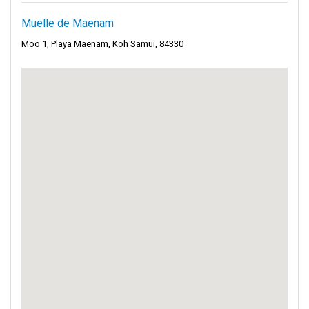
Muelle de Maenam
Moo 1, Playa Maenam, Koh Samui, 84330