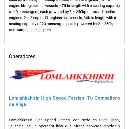
engine fibreglass hull vessels, 47ft in length with a seating capacity
of 40 passengers, each powered by 3 – 250hp outboard marine
engines. 2 – 2 engine fibreglass hull vessels, 36ft in length with a
seating capacity of 20 passengers, each powered by 2 – 250hp
outboard marine engines.
Operadores
Lomlahkkhirin High Speed Ferries: Tu Compañero
de Viaje
Lomlahkkhirin High Speed Ferries, con sede en
Surat Thani
,
Tailandia, es un operador líder que ofrece servicios rápidos y