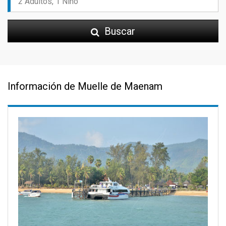
Buscar
Información de Muelle de Maenam