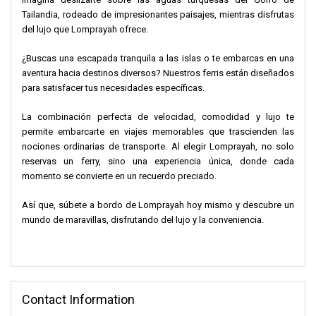
Tailandia, rodeado de impresionantes paisajes, mientras disfrutas
del lujo que Lomprayah ofrece.
¿Buscas una escapada tranquila a las islas o te embarcas en una
aventura hacia destinos diversos? Nuestros ferris están diseñados
para satisfacer tus necesidades específicas.
La combinación perfecta de velocidad, comodidad y lujo te
permite embarcarte en viajes memorables que trascienden las
nociones ordinarias de transporte. Al elegir Lomprayah, no solo
reservas un ferry, sino una experiencia única, donde cada
momento se convierte en un recuerdo preciado.
Así que, súbete a bordo de Lomprayah hoy mismo y descubre un
mundo de maravillas, disfrutando del lujo y la conveniencia.
Contact Information