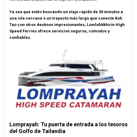
Ya sea que estés buscando un viaje rápido de 30 minutos a
una isla cercana o un trayecto más largo que conecte Koh
Tao con otros destinos impresionantes, Lomlahkkhirin High
Speed Ferries ofrece servicios seguros, cómodos y
confiables.
Lomprayah: Tu puerta de entrada a los tesoros
del Golfo de Tailandia