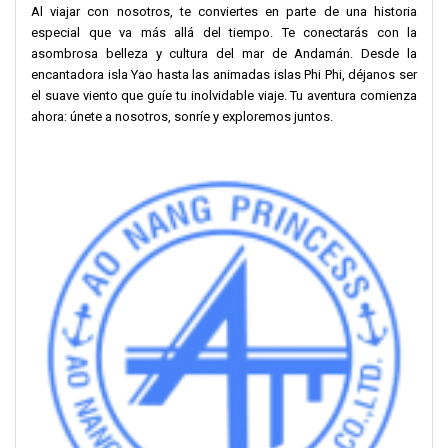
Al viajar con nosotros, te conviertes en parte de una historia
especial que va más allá del tiempo. Te conectarás con la
asombrosa belleza y cultura del mar de Andamán. Desde la
encantadora isla Yao hasta las animadas islas Phi Phi, déjanos ser
el suave viento que guíe tu inolvidable viaje. Tu aventura comienza
ahora: únete a nosotros, sonríe y exploremos juntos.