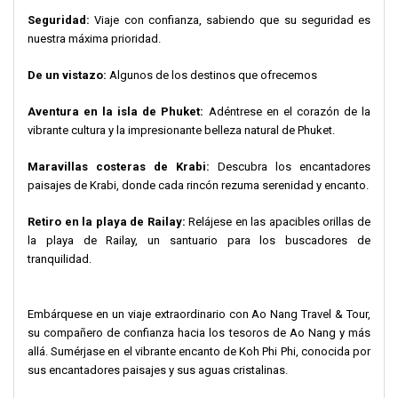
Seguridad:
Viaje con confianza, sabiendo que su seguridad es
nuestra máxima prioridad.
De un vistazo:
Algunos de los destinos que ofrecemos
Aventura en la isla de Phuket:
Adéntrese en el corazón de la
vibrante cultura y la impresionante belleza natural de Phuket.
Maravillas costeras de Krabi:
Descubra los encantadores
paisajes de Krabi, donde cada rincón rezuma serenidad y encanto.
Retiro en la playa de Railay:
Relájese en las apacibles orillas de
la playa de Railay, un santuario para los buscadores de
tranquilidad.
Embárquese en un viaje extraordinario con Ao Nang Travel & Tour,
su compañero de confianza hacia los tesoros de Ao Nang y más
allá. Sumérjase en el vibrante encanto de Koh Phi Phi, conocida por
sus encantadores paisajes y sus aguas cristalinas.