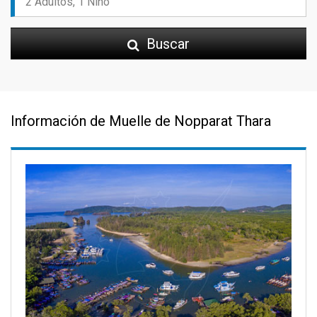
Buscar
Información de Muelle de Nopparat Thara