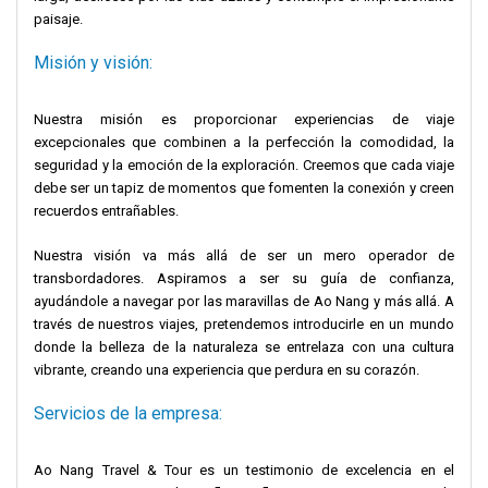
paisaje.
Misión y visión:
Nuestra misión es proporcionar experiencias de viaje
excepcionales que combinen a la perfección la comodidad, la
seguridad y la emoción de la exploración. Creemos que cada viaje
debe ser un tapiz de momentos que fomenten la conexión y creen
recuerdos entrañables.
Nuestra visión va más allá de ser un mero operador de
transbordadores. Aspiramos a ser su guía de confianza,
ayudándole a navegar por las maravillas de Ao Nang y más allá. A
través de nuestros viajes, pretendemos introducirle en un mundo
donde la belleza de la naturaleza se entrelaza con una cultura
vibrante, creando una experiencia que perdura en su corazón.
Servicios de la empresa:
Ao Nang Travel & Tour es un testimonio de excelencia en el