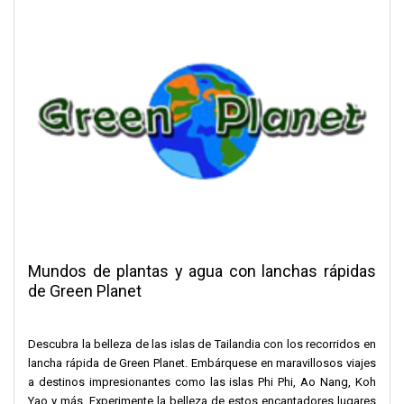
Mundos de plantas y agua con lanchas rápidas
de Green Planet
Descubra la belleza de las islas de Tailandia con los recorridos en
lancha rápida de Green Planet. Embárquese en maravillosos viajes
a destinos impresionantes como las islas Phi Phi, Ao Nang, Koh
Yao y más. Experimente la belleza de estos encantadores lugares