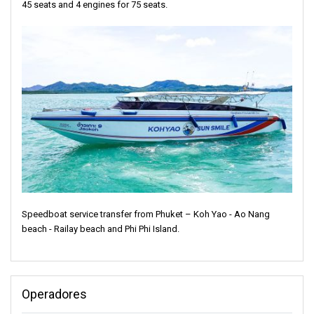
45 seats and 4 engines for 75 seats.
Speedboat service transfer from Phuket – Koh Yao - Ao Nang
beach - Railay beach and Phi Phi Island.
Operadores