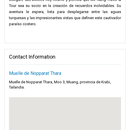
Tour sea su socio en la creación de recuerdos inolvidables. Su
aventura le espera, lista para desplegarse entre las aguas
turquesas y las impresionantes vistas que definen este cautivador
paraíso costero.
Contact Information
Muelle de Nopparat Thara
Muelle de Nopparat Thara, Moo 3, Muang, provincia de Krabi,
Tailandia.