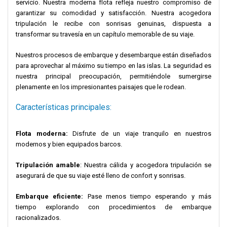
servicio. Nuestra moderna flota refleja nuestro compromiso de
garantizar su comodidad y satisfacción. Nuestra acogedora
tripulación le recibe con sonrisas genuinas, dispuesta a
transformar su travesía en un capítulo memorable de su viaje.
Nuestros procesos de embarque y desembarque están diseñados
para aprovechar al máximo su tiempo en las islas. La seguridad es
nuestra principal preocupación, permitiéndole sumergirse
plenamente en los impresionantes paisajes que le rodean.
Características principales:
Flota moderna:
Disfrute de un viaje tranquilo en nuestros
modernos y bien equipados barcos.
Tripulación amable
: Nuestra cálida y acogedora tripulación se
asegurará de que su viaje esté lleno de confort y sonrisas.
Embarque eficiente:
Pase menos tiempo esperando y más
tiempo explorando con procedimientos de embarque
racionalizados.