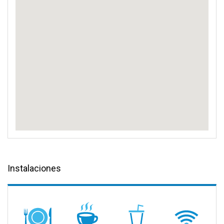
Instalaciones