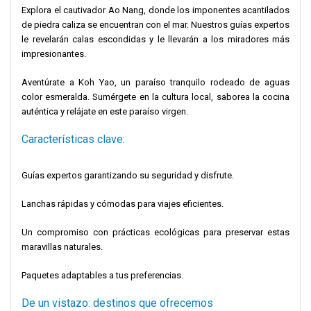
Explora el cautivador Ao Nang, donde los imponentes acantilados
de piedra caliza se encuentran con el mar. Nuestros guías expertos
le revelarán calas escondidas y le llevarán a los miradores más
impresionantes.
Aventúrate a Koh Yao, un paraíso tranquilo rodeado de aguas
color esmeralda. Sumérgete en la cultura local, saborea la cocina
auténtica y relájate en este paraíso virgen.
Características clave:
Guías expertos garantizando su seguridad y disfrute.
Lanchas rápidas y cómodas para viajes eficientes.
Un compromiso con prácticas ecológicas para preservar estas
maravillas naturales.
Paquetes adaptables a tus preferencias.
De un vistazo: destinos que ofrecemos