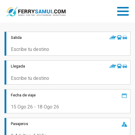
Salida
Llegada
Fecha de viaje
Pasajeros