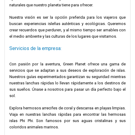
naturales que nuestro planeta tiene para ofrecer.
Nuestra visión es ser la opción preferida para los viajeros que
buscan experiencias isleñas auténticas y ecológicas. Queremos
crear recuerdos que perduren, y al mismo tiempo ser amables con
el medio ambiente y las culturas de los lugares que visitamos.
Servicios de la empresa:
Con pasión por la aventura, Green Planet ofrece una gama de
servicios que se adaptan a sus deseos de exploración de islas.
Nuestros guías experimentados garantizan su seguridad mientras
nuestras lanchas rápidas lo llevan rápidamente a los destinos de
sus sueños. Únase a nosotros para pasar un día perfecto bajo el
sol.
Explora hermosos arrecifes de coral y descansa en playas limpias.
Viaja en nuestras lanchas rápidas para encontrar las hermosas
islas Phi Phi. Son famosos por sus aguas cristalinas y sus
coloridos animales marinos.