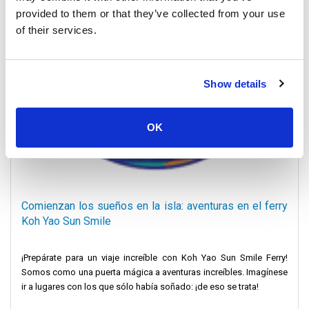
provided to them or that they’ve collected from your use
of their services.
Show details
OK
Comienzan los sueños en la isla: aventuras en el ferry
Koh Yao Sun Smile
¡Prepárate para un viaje increíble con Koh Yao Sun Smile Ferry!
Somos como una puerta mágica a aventuras increíbles. Imagínese
ir a lugares con los que sólo había soñado: ¡de eso se trata!