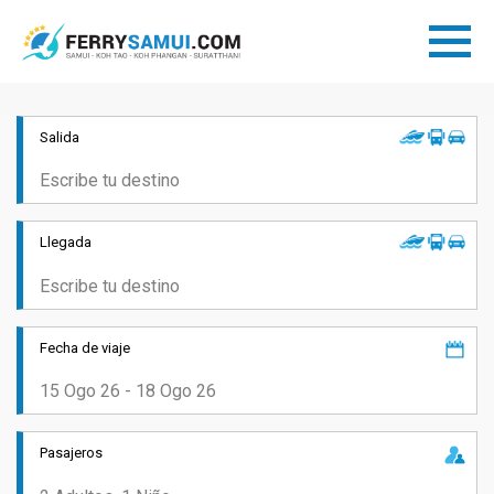
Salida
Llegada
Fecha de viaje
Pasajeros