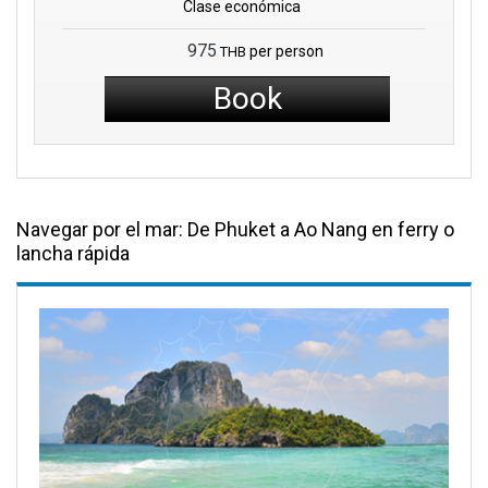
Clase económica
975
per person
THB
Book
Navegar por el mar: De Phuket a Ao Nang en ferry o
lancha rápida