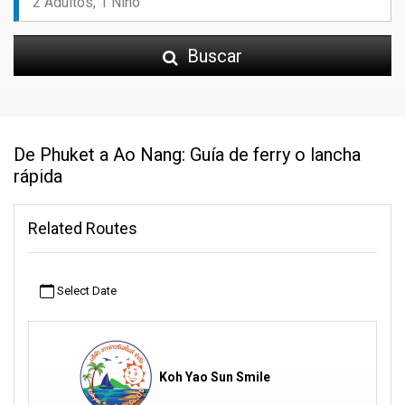
Buscar
De Phuket a Ao Nang: Guía de ferry o lancha
rápida
Related Routes
Select Date
Koh Yao Sun Smile