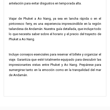
antelación para evitar disgustos en temporada alta.
Viajar de Phuket a Ao Nang, ya sea en lancha rápida o en el
pintoresco ferry, es una experiencia imprescindible en la región
tailandesa de Andamán. Nuestra guía detallada, que incluye todo
lo que necesita saber sobre el horario y el precio del trayecto de
Phuket a Ao Nang.
Incluye consejos esenciales para reservar el billete y organizar el
viaje. Garantiza que esté totalmente equipado para descubrir las
impresionantes vistas entre Phuket y Ao Nang. Prepárese para
sumergirse tanto en la emoción como en la tranquilidad del mar
de Andamán.