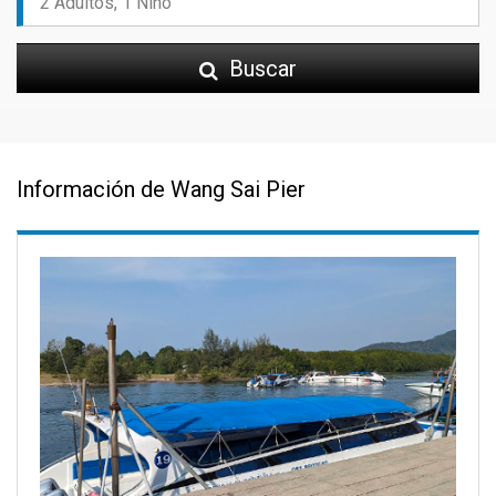
Buscar
Información de Wang Sai Pier