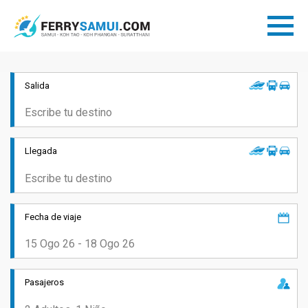
Salida
Llegada
Fecha de viaje
Pasajeros