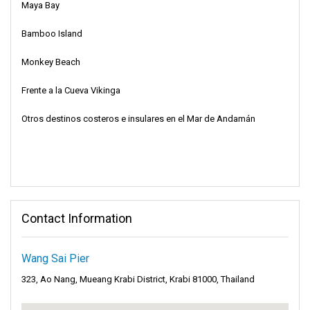
Maya Bay
Bamboo Island
Monkey Beach
Frente a la Cueva Vikinga
Otros destinos costeros e insulares en el Mar de Andamán
Contact Information
Wang Sai Pier
323, Ao Nang, Mueang Krabi District, Krabi 81000, Thailand