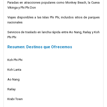
Paradas en atracciones populares como Monkey Beach, la Cueva
Vikinga y Phi Phi Don
Viajes disponibles a las Islas Phi Phi, incluidos sitios de parques
nacionales
Servicios de traslado en lancha rápida entre Ao Nang, Railay y Koh
Phi Phi
Resumen: Destinos que Ofrecemos
Koh Phi Phi
Koh Lanta
Ao Nang
Railay
Krabi Town