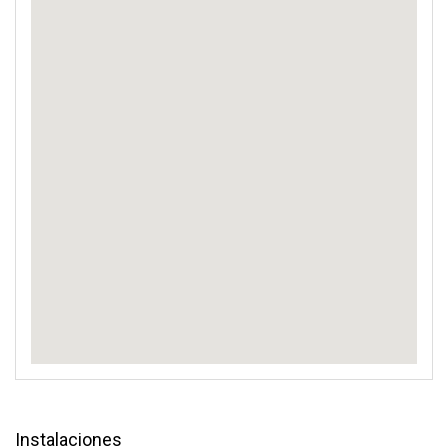
Instalaciones