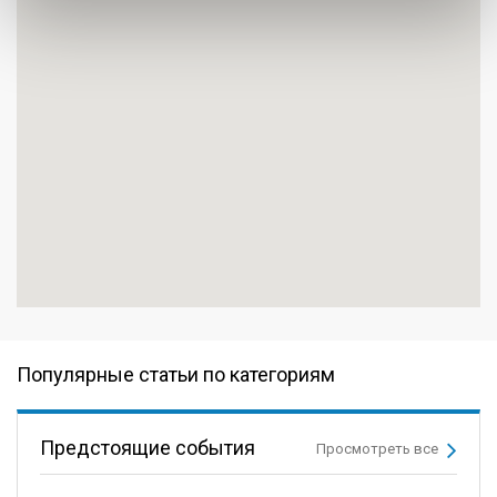
Популярные статьи по категориям
Предстоящие события
Просмотреть все