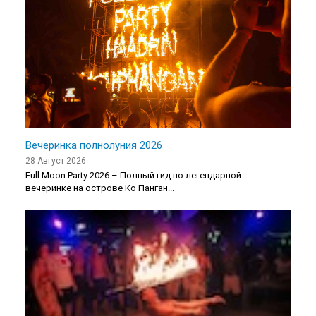
Вечеринка полнолуния 2026
28 Август 2026
Full Moon Party 2026 – Полный гид по легендарной
вечеринке на острове Ко Панган...