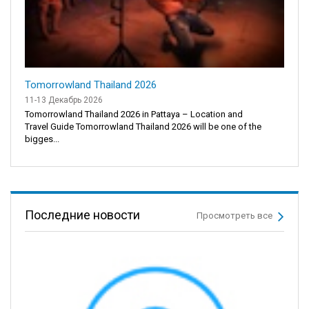
Tomorrowland Thailand 2026
11-13 Декабрь 2026
Tomorrowland Thailand 2026 in Pattaya – Location and
Travel Guide Tomorrowland Thailand 2026 will be one of the
bigges...
Последние новости
Просмотреть все