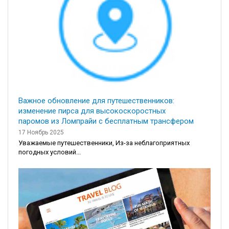
Важное обновление для путешественников:
изменение пирса для высокоскоростных
паромов из Ломпрайи с бесплатным трансфером
17 Ноябрь 2025
Уважаемые путешественники, Из-за неблагоприятных
погодных условий...