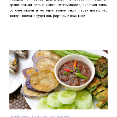
транспортная сеть в Накхонситхаммарате, включая такси
со счетчиками и мотоциклетные такси, гарантирует, что
каждая поездка будет комфортной и приятной.