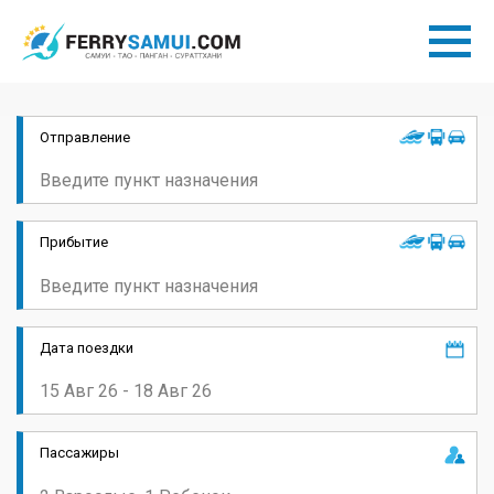
Отправление
Прибытие
Дата поездки
Пассажиры