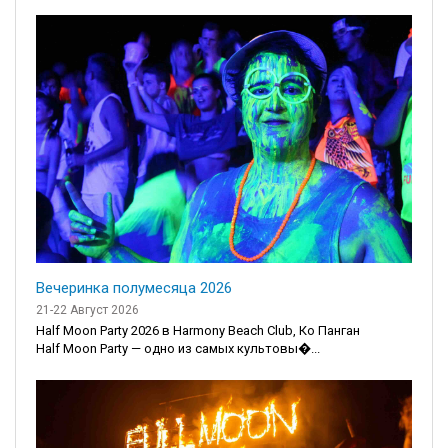
Вечеринка полумесяца 2026
21-22 Август 2026
Half Moon Party 2026 в Harmony Beach Club, Ко Панган
Half Moon Party — одно из самых культовы�...