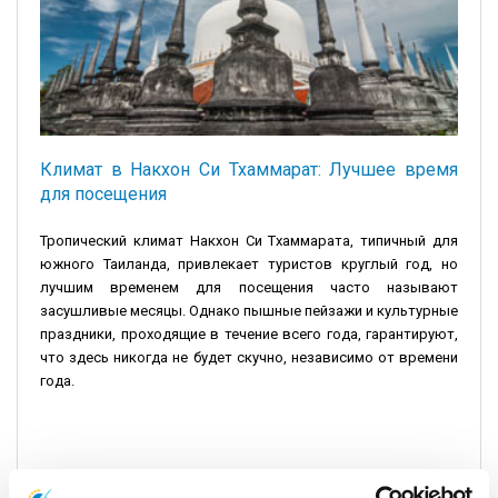
Климат в Накхон Си Тхаммарат: Лучшее время
для посещения
Тропический климат Накхон Си Тхаммарата, типичный для
южного Таиланда, привлекает туристов круглый год, но
лучшим временем для посещения часто называют
засушливые месяцы. Однако пышные пейзажи и культурные
праздники, проходящие в течение всего года, гарантируют,
что здесь никогда не будет скучно, независимо от времени
года.