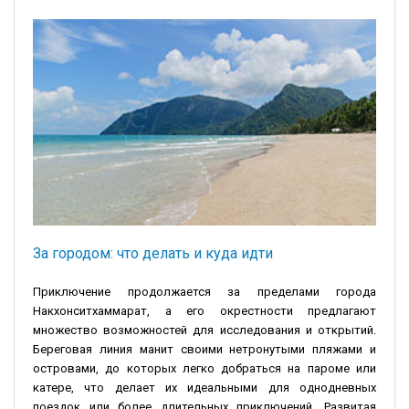
За городом: что делать и куда идти
Приключение продолжается за пределами города
Накхонситхаммарат, а его окрестности предлагают
множество возможностей для исследования и открытий.
Береговая линия манит своими нетронутыми пляжами и
островами, до которых легко добраться на пароме или
катере, что делает их идеальными для однодневных
поездок или более длительных приключений. Развитая