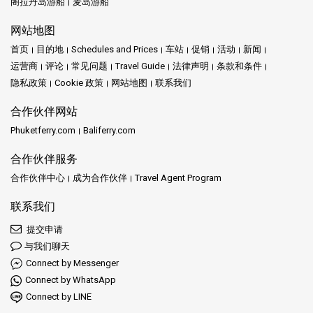
阁拉丹岛游船
麦岛游船
网站地图
首页
目的地
Schedules and Prices
车站
促销
活动
新闻
运营商
评论
常见问题
Travel Guide
法律声明
条款和条件
隐私政策
Cookie 政策
网站地图
联系我们
合作伙伴网站
Phuketferry.com
Baliferry.com
合作伙伴服务
合作伙伴中心
成为合作伙伴
Travel Agent Program
联系我们
提交申请
与我们聊天
Connect by Messenger
Connect by WhatsApp
Connect by LINE