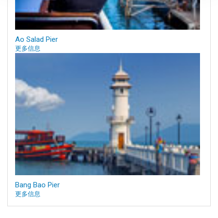
Ao Salad Pier
更多信息
Bang Bao Pier
更多信息