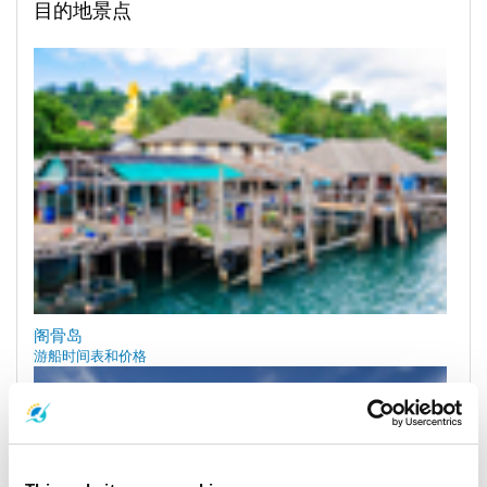
目的地景点
阁骨岛
游船时间表和价格