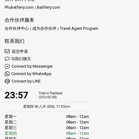
Phuketferry.com
Baliferry.com
合作伙伴服务
合作伙伴中心
成为合作伙伴
Travel Agent Program
联系我们
提交申请
与我们聊天
Connect by Messenger
Connect by WhatsApp
Connect by LINE
23:57
Time in Thailand
(UTC+07:00)
星期四 06 八月 2026, 11:57pm
星期一
08am - 12am
星期二
08am - 12am
星期三
08am - 12am
星期四
08am - 12am
星期五
08am - 12am