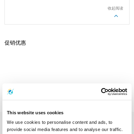
收起阅读
促销优惠
This website uses cookies
We use cookies to personalise content and ads, to
provide social media features and to analyse our traffic.