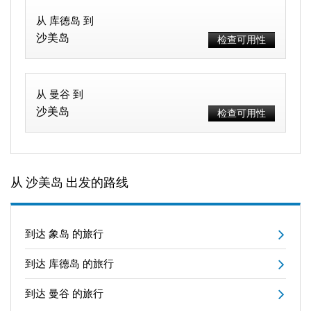
从 库德岛 到
沙美岛
检查可用性
从 曼谷 到
沙美岛
检查可用性
从 沙美岛 出发的路线
到达 象岛 的旅行
到达 库德岛 的旅行
到达 曼谷 的旅行