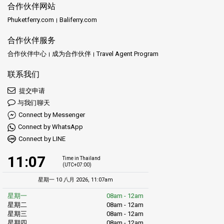
合作伙伴网站
Phuketferry.com
Baliferry.com
合作伙伴服务
合作伙伴中心
成为合作伙伴
Travel Agent Program
联系我们
提交申请
与我们聊天
Connect by Messenger
Connect by WhatsApp
Connect by LINE
11:07
Time in Thailand
(UTC+07:00)
星期一 10 八月 2026, 11:07am
星期一
08am - 12am
星期二
08am - 12am
星期三
08am - 12am
星期四
08am - 12am