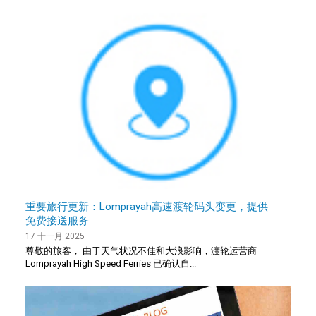
重要旅行更新：Lomprayah高速渡轮码头变更，提供
免费接送服务
17 十一月 2025
尊敬的旅客， 由于天气状况不佳和大浪影响，渡轮运营商
Lomprayah High Speed Ferries 已确认自...