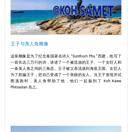
王子与美人鱼雕像
这座雕像是为了纪念泰国著名诗人 "Sunthorn Phu "而建，他写了
一首长达三万行的诗，讲述了一个被流放的王子、一个女巨人和
一条美人鱼之间的三角恋。王子被父亲流放到海底王国。女巨人
为了欺骗王子，把自己变成了一个美丽的女人。当王子发现并试
图逃跑时，美人鱼帮助了他，他们一起躲到了 Koh Kaew
Phitsadan 岛上。