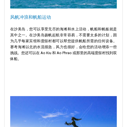
风帆冲浪和帆船运动
在沙美岛，您可以享受无尽的海滩和水上活动，帆船和帆板就是
其中之一。在沙美岛扬帆起航非常容易，不需要太多的计划，因
为几乎每家宾馆和度假村都可以帮您提供帆船所需的任何设备。
赛考海滩以北的水流很急，风力也很好，会给您的活动增添一些
挑战。您还可以在 Ao Kiu 和 Ao Phrao 或那里的高端度假村找到双
体船。