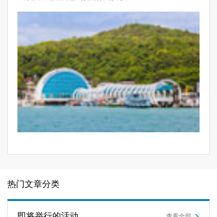
热门文章分类
即将举行的活动
查看全部