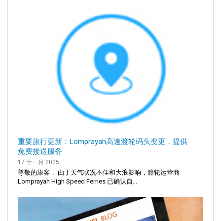
重要旅行更新：Lomprayah高速渡轮码头变更，提供
免费接送服务
17 十一月 2025
尊敬的旅客， 由于天气状况不佳和大浪影响，渡轮运营商
Lomprayah High Speed Ferries 已确认自...