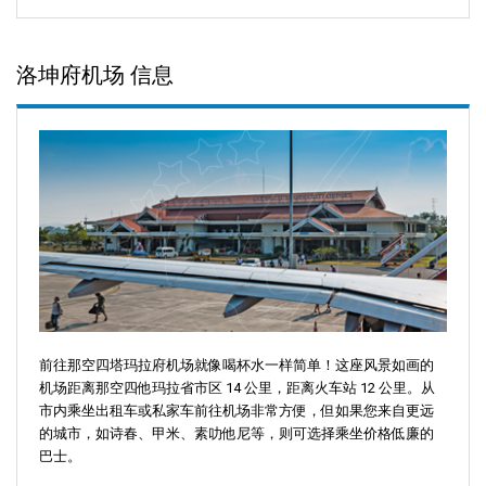
洛坤府机场 信息
前往那空四塔玛拉府机场就像喝杯水一样简单！这座风景如画的
机场距离那空四他玛拉省市区 14 公里，距离火车站 12 公里。从
市内乘坐出租车或私家车前往机场非常方便，但如果您来自更远
的城市，如诗春、甲米、素叻他尼等，则可选择乘坐价格低廉的
巴士。