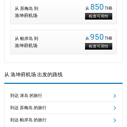
850
从 苏梅岛 到
从
THB
洛坤府机场
检查可用性
950
从 帕岸岛 到
从
THB
洛坤府机场
检查可用性
从 洛坤府机场 出发的路线
到达 涛岛 的旅行
到达 苏梅岛 的旅行
到达 帕岸岛 的旅行