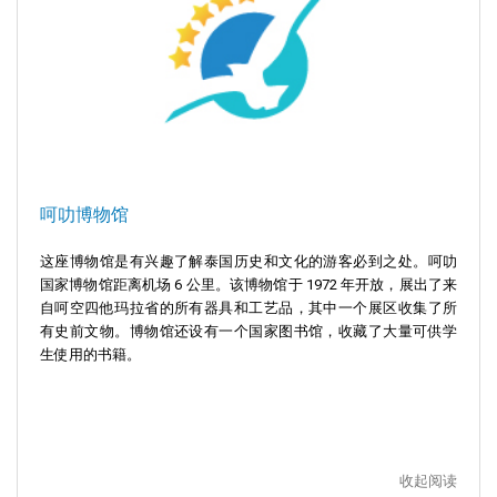
呵叻博物馆
这座博物馆是有兴趣了解泰国历史和文化的游客必到之处。呵叻
国家博物馆距离机场 6 公里。该博物馆于 1972 年开放，展出了来
自呵空四他玛拉省的所有器具和工艺品，其中一个展区收集了所
有史前文物。博物馆还设有一个国家图书馆，收藏了大量可供学
生使用的书籍。
收起阅读