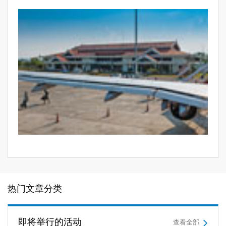
热门文章分类
即将举行的活动
查看全部