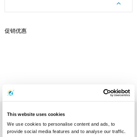
促销优惠
This website uses cookies
We use cookies to personalise content and ads, to
provide social media features and to analyse our traffic.