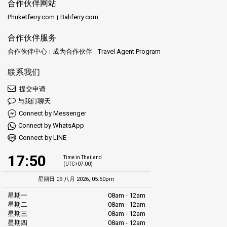
合作伙伴网站
Phuketferry.com
Baliferry.com
合作伙伴服务
合作伙伴中心
成为合作伙伴
Travel Agent Program
联系我们
提交申请
与我们聊天
Connect by Messenger
Connect by WhatsApp
Connect by LINE
17:50
Time in Thailand
(UTC+07:00)
星期日 09 八月 2026, 05:50pm
星期一
08am - 12am
星期二
08am - 12am
星期三
08am - 12am
星期四
08am - 12am