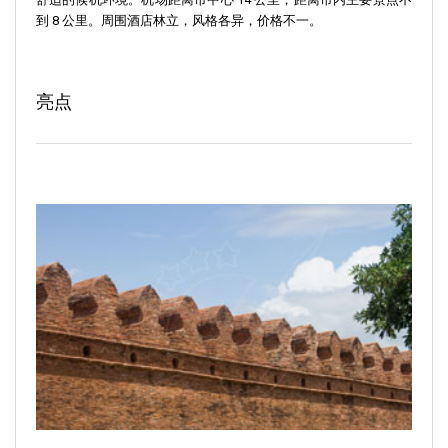
到 8 公里。周围酒店林立，风格各异，价格不一。
亮点