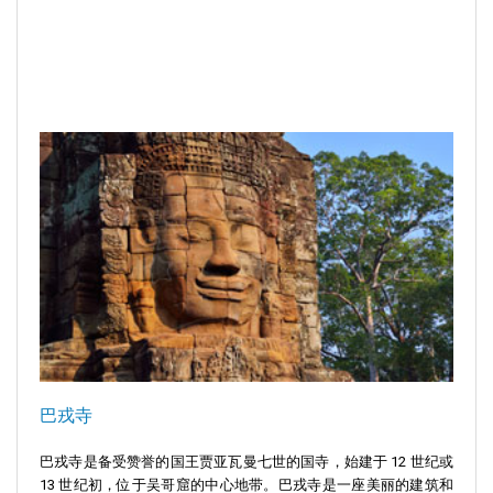
巴戎寺
巴戎寺是备受赞誉的国王贾亚瓦曼七世的国寺，始建于 12 世纪或
13 世纪初，位于吴哥窟的中心地带。巴戎寺是一座美丽的建筑和