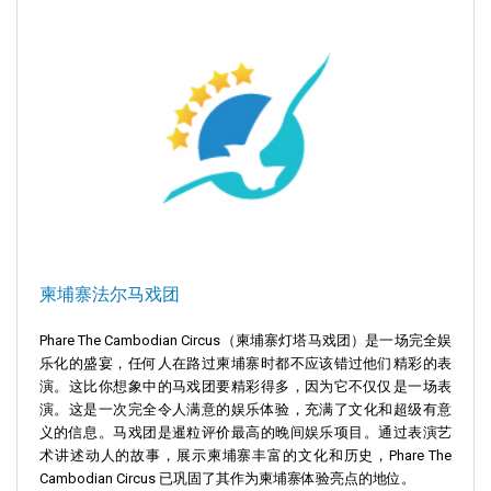
柬埔寨法尔马戏团
Phare The Cambodian Circus（柬埔寨灯塔马戏团）是一场完全娱
乐化的盛宴，任何人在路过柬埔寨时都不应该错过他们精彩的表
演。这比你想象中的马戏团要精彩得多，因为它不仅仅是一场表
演。这是一次完全令人满意的娱乐体验，充满了文化和超级有意
义的信息。马戏团是暹粒评价最高的晚间娱乐项目。通过表演艺
术讲述动人的故事，展示柬埔寨丰富的文化和历史，Phare The
Cambodian Circus 已巩固了其作为柬埔寨体验亮点的地位。