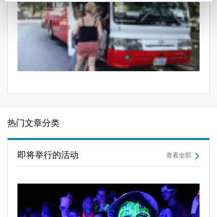
热门文章分类
即将举行的活动
查看全部