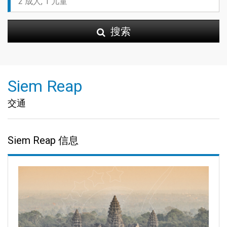
搜索
Siem Reap
交通
Siem Reap 信息