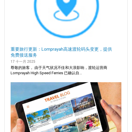
重要旅行更新：Lomprayah高速渡轮码头变更，提供
免费接送服务
17 十一月 2025
尊敬的旅客， 由于天气状况不佳和大浪影响，渡轮运营商
Lomprayah High Speed Ferries 已确认自...