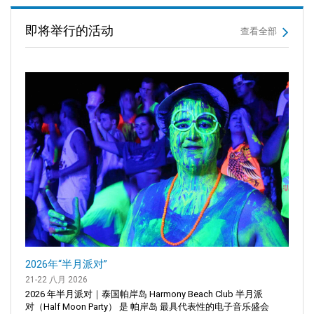
即将举行的活动
查看全部
2026年“半月派对”
21-22 八月 2026
2026 年半月派对｜泰国帕岸岛 Harmony Beach Club 半月派
对（Half Moon Party） 是 帕岸岛 最具代表性的电子音乐盛会