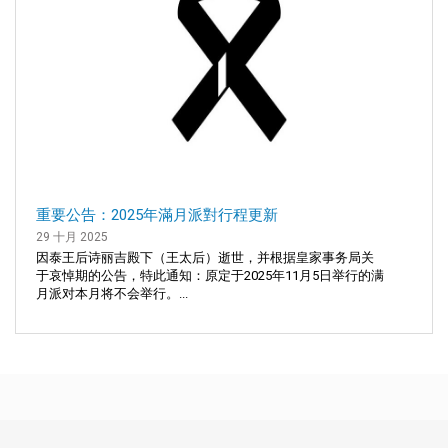
重要公告：2025年滿月派對行程更新
29 十月 2025
因泰王后诗丽吉殿下（王太后）逝世，并根据皇家事务局关
于哀悼期的公告，特此通知：原定于2025年11月5日举行的满
月派对本月将不会举行。...