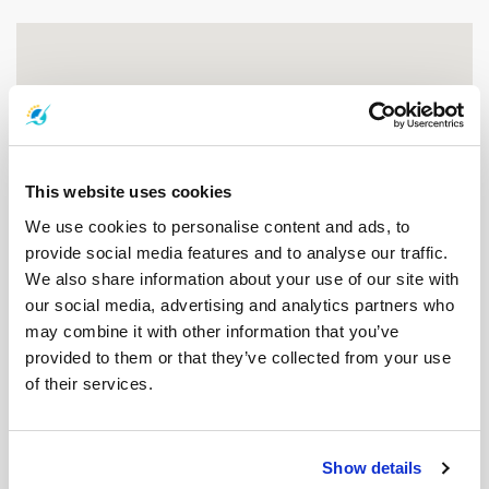
This website uses cookies
We use cookies to personalise content and ads, to
provide social media features and to analyse our traffic.
We also share information about your use of our site with
our social media, advertising and analytics partners who
may combine it with other information that you’ve
provided to them or that they’ve collected from your use
of their services.
码头
Show details