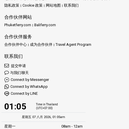
隐私政策
Cookie 政策
网站地图
联系我们
合作伙伴网站
Phuketferry.com
Baliferry.com
合作伙伴服务
合作伙伴中心
成为合作伙伴
Travel Agent Program
联系我们
提交申请
与我们聊天
Connect by Messenger
Connect by WhatsApp
Connect by LINE
01:05
Time in Thailand
(UTC+07:00)
星期五 07 八月 2026, 01:05am
星期一
08am - 12am