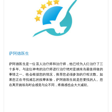
萨阿德医生
萨阿德医生是一位盲人治疗师和治疗师，他已经为人们治疗了三
十多年。与这位神奇的治疗师进行治疗绝对是姚埃岛最值得做的
事情之一。他会根据您的情况，推荐您必须参加的疗程次数。如
果您正在寻找难忘的按摩体验，萨阿德医生就是您要找的人。您
在离开姚埃岛时会感觉与众不同，疼痛感也会大大减轻。