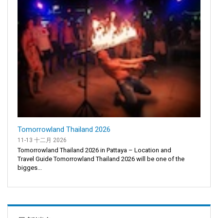
Tomorrowland Thailand 2026
11-13 十二月 2026
Tomorrowland Thailand 2026 in Pattaya – Location and
Travel Guide Tomorrowland Thailand 2026 will be one of the
bigges...