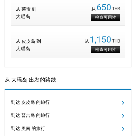
650
从 莱雷 到
从
THB
大瑶岛
检查可用性
1,150
从 皮皮岛 到
从
THB
大瑶岛
检查可用性
从 大瑶岛 出发的路线
到达 皮皮岛 的旅行
到达 普吉岛 的旅行
到达 奥南 的旅行