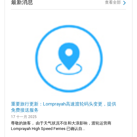
最新消息
查看全部
重要旅行更新：Lomprayah高速渡轮码头变更，提供
免费接送服务
17 十一月 2025
尊敬的旅客， 由于天气状况不佳和大浪影响，渡轮运营商
Lomprayah High Speed Ferries 已确认自...