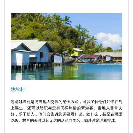
姚埃村
游览姚埃村是与当地人交流的绝佳方式，可以了解他们如何在岛
上谋生，还可以结识与您有同样热情的新游客。当地人非常友
好，乐于助人，他们会告诉您需要看什么、做什么，甚至在哪里
吃饭。村里的海滩以其无尽的活动而闻名，如沙滩足球和排球。