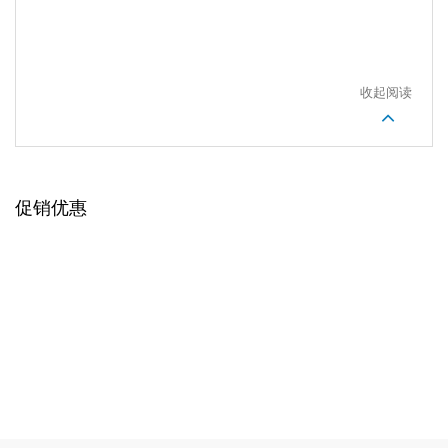
收起阅读
促销优惠