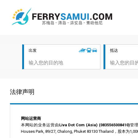
出发
抵达
法律声明
网站运营商
本网站的业务运营由
Liva Dot Com (Asia) (0835565008410)
管理
Houses Park, 89/27, Chalong, Phuket 83130 Thailand，