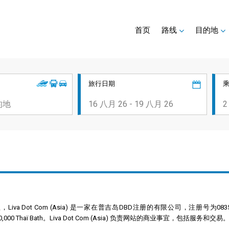
首页
路线
目的地
旅行日期
，Liva Dot Com (Asia) 是一家在普吉岛DBD注册的有限公司，注册号为083
股本为1,000,000 Thaï Bath。Liva Dot Com (Asia) 负责网站的商业事宜，包括服务和交易