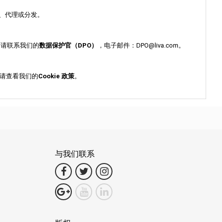
、代理或分发。
，请联系我们的
数据保护官（DPO）
，电子邮件：DPO@liva.com。
，请查看我们的
Cookie 政策
。
与我们联系