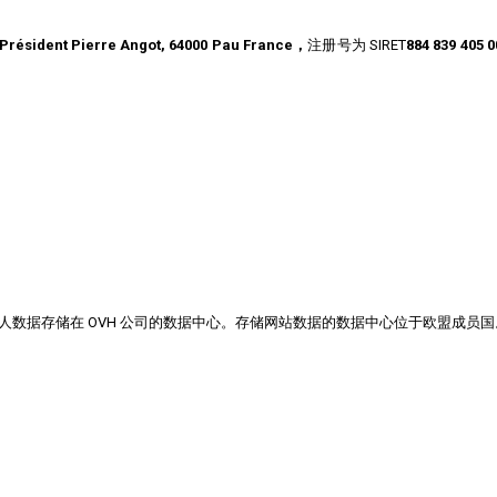
Président Pierre Angot, 64000 Pau France，
注册号为 SIRET
884 839 405
0
e, Tel: 1007). 用户个人数据存储在 OVH 公司的数据中心。存储网站数据的数据中心位于欧盟成员