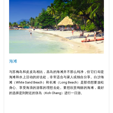
海滩
与苏梅岛和皮皮岛相比，昌岛的海滩并不那么纯净，但它们却是
海滩和水上活动的好去处，非常适合与家人或独自分享。白沙海
滩（White Sand Beach）和长滩（Long Beach）是那些想要放松
身心、享受海浪的游客的理想去处。要想欣赏绚丽的海滩，最好
的选择是到附近的张岛（Koh Chang）进行一日游。