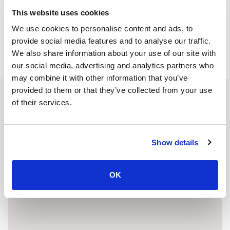
This website uses cookies
We use cookies to personalise content and ads, to
provide social media features and to analyse our traffic.
We also share information about your use of our site with
our social media, advertising and analytics partners who
may combine it with other information that you’ve
provided to them or that they’ve collected from your use
of their services.
Show details
OK