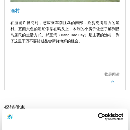
渔村
在游览许昌岛时，您应乘车前往岛的南部，欣赏充满活力的渔
村。五颜六色的渔船停靠在码头上，木制的小房子让您了解到昌
岛居民的生活方式。邦宝湾（Bang Bao Bay）是主要的渔村，到
了这里千万不要错过品尝新鲜海鲜的机会。
收起阅读
促销优惠