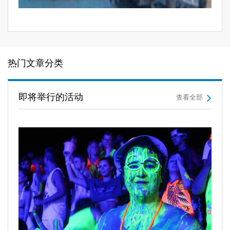
热门文章分类
即将举行的活动
查看全部