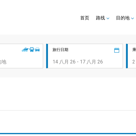
首页
路线
目的地
旅行日期