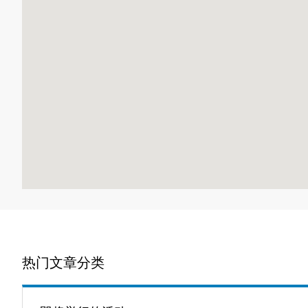
热门文章分类