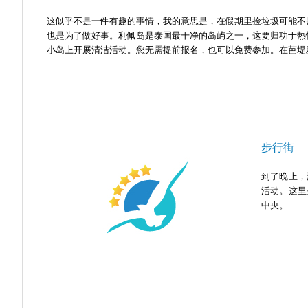
这似乎不是一件有趣的事情，我的意思是，在假期里捡垃圾可能不
也是为了做好事。利佩岛是泰国最干净的岛屿之一，这要归功于热情
小岛上开展清洁活动。您无需提前报名，也可以免费参加。在芭堤雅
步行街
到了晚上，
活动。这里
中央。