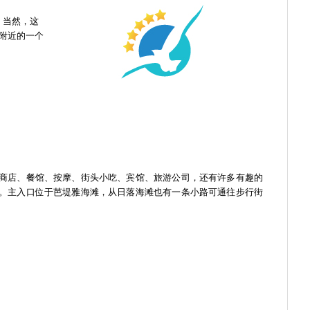
，当然，这
岛附近的一个
商店、餐馆、按摩、街头小吃、宾馆、旅游公司，还有许多有趣的
。主入口位于芭堤雅海滩，从日落海滩也有一条小路可通往步行街