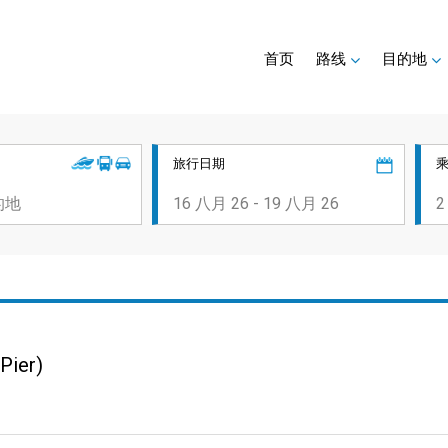
首页
路线
目的地
旅行日期
Pier)