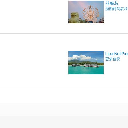
苏梅岛
游船时间表和
Lipa Noi Pie
更多信息