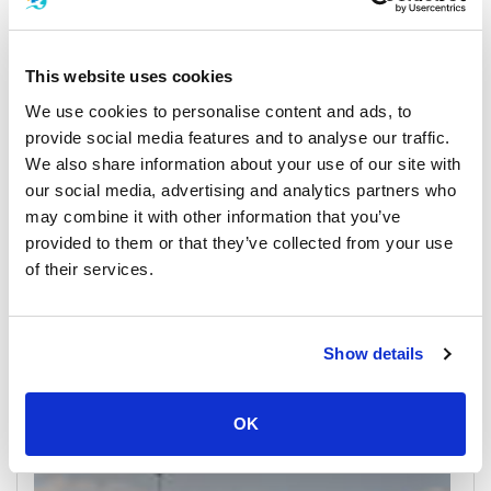
游船时间表和价格
This website uses cookies
We use cookies to personalise content and ads, to
provide social media features and to analyse our traffic.
We also share information about your use of our site with
our social media, advertising and analytics partners who
may combine it with other information that you’ve
provided to them or that they’ve collected from your use
of their services.
甲米
游船时间表和价格
Show details
码头及集合点
OK