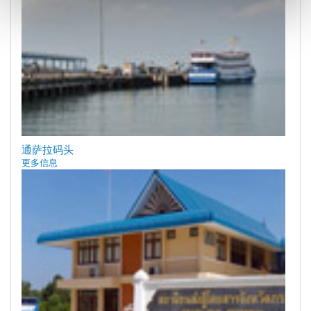
通萨拉码头
更多信息