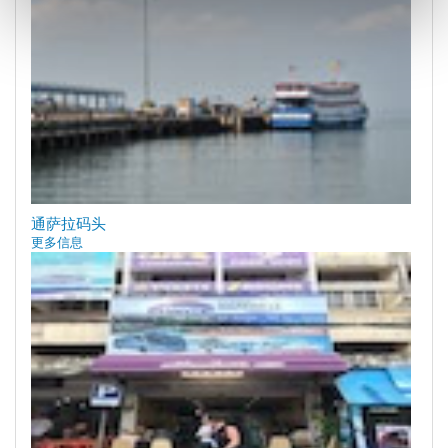
通萨拉码头
更多信息